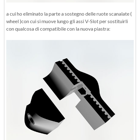
a cui ho eliminato la parte a sostegno delle ruote scanalate (
wheel )con cui si muove lungo gli assi V-Slot per sostituirli
con qualcosa di compatibile con la nuova piastra: