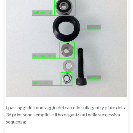
I passaggi del montaggio del carrello sullagantry plate delta
3d print sono semplici e li ho organizzati nella successiva
sequenza: