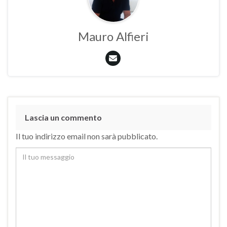
Mauro Alfieri
Lascia un commento
Il tuo indirizzo email non sarà pubblicato.