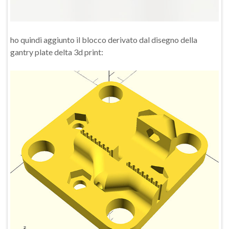
ho quindi aggiunto il blocco derivato dal disegno della
gantry plate delta 3d print: