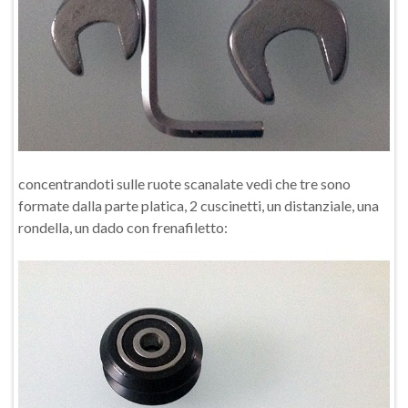
concentrandoti sulle ruote scanalate vedi che tre sono
formate dalla parte platica, 2 cuscinetti, un distanziale, una
rondella, un dado con frenafiletto: