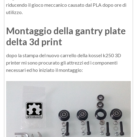
riducendo il gioco meccanico causato dal PLA dopo ore di
utilizzo.
Montaggio della gantry plate
delta 3d print
dopo la stampa del nuovo carrello della kossel k250 3D
printer mi sono procurato gli attrezzi ed i componenti
necessari ed ho iniziato il montaggio: