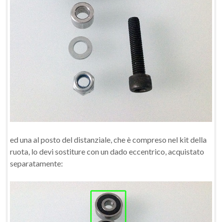
ed una al posto del distanziale, che è compreso nel kit della
ruota, lo devi sostiture con un dado eccentrico, acquistato
separatamente: