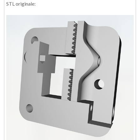
STL originale: