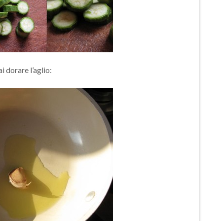
ai dorare l’aglio: