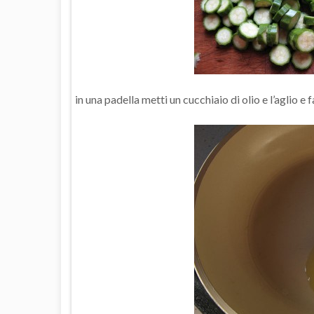
in una padella metti un cucchiaio di olio e l’aglio e f