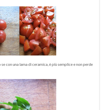
lio se con una lama di ceramica, è più semplice e non perde