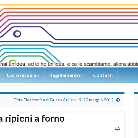
Corso in aula
Regolamento
Contatti
Fiera Elettronica di Busto Arsizio 19-20 maggio 2012
a ripieni a forno