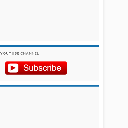
YOUTUBE CHANNEL