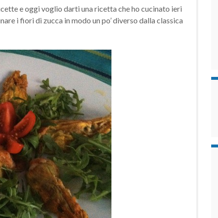
cette e oggi voglio darti una ricetta che ho cucinato ieri
are i fiori di zucca in modo un po’ diverso dalla classica