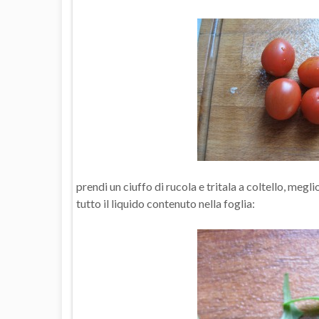
prendi un ciuffo di rucola e tritala a coltello, meg
tutto il liquido contenuto nella foglia: