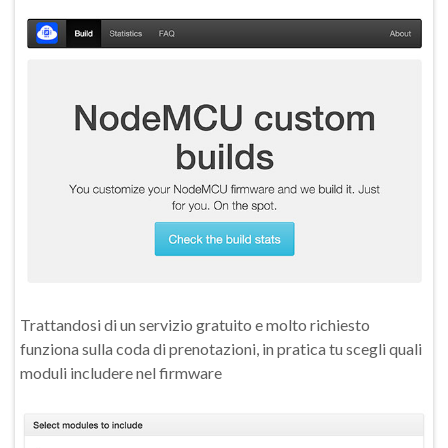
Trattandosi di un servizio gratuito e molto richiesto
funziona sulla coda di prenotazioni, in pratica tu scegli quali
moduli includere nel firmware