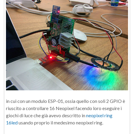
in cui con un modulo ESP-01, ossia quello con soli 2 GPIO è
riuscito a controllare 16 Neopixel facendo loro eseguire i
giochi di luce che già avevo descritto in
neopixel ring
16led
usando proprio il medesimo neopixel ring.