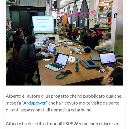
Alberto è l’autore di un progetto che ho pubblicato qualche
mese fa “
Ardupower
” che ha ricevuto molte visite da parte
di tanti appassionati di domotica ed arduino.
Alberto ha descritto i moduli ESP8266 facendo chiarezza