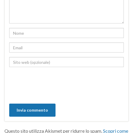
Questo sito utilizza Akismet per ridurre lo spam.
Scopri come