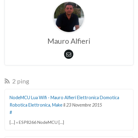
Mauro Alfieri
2 ping
NodeMCU Lua Wifi - Mauro Alfieri Elettronica Domotica
Robotica Elettronica, Make
il
23 Novembre 2015
#
[…] « ESP8266 NodeMCU […]