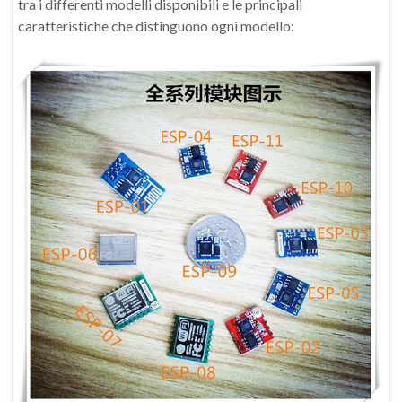
tra i differenti modelli disponibili e le principali
caratteristiche che distinguono ogni modello: