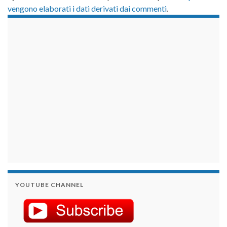
vengono elaborati i dati derivati dai commenti
.
займы на карту срочно
YOUTUBE CHANNEL