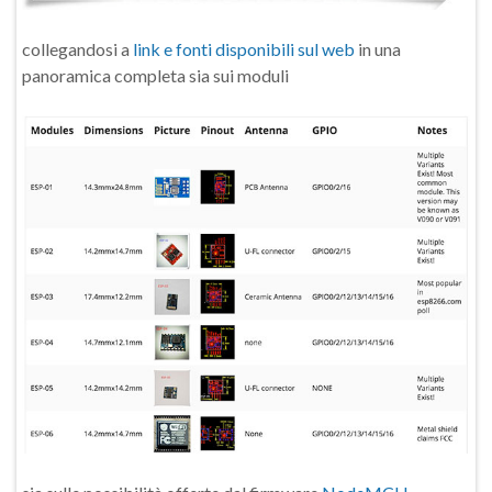
collegandosi a
link e fonti disponibili sul web
in una
panoramica completa sia sui moduli