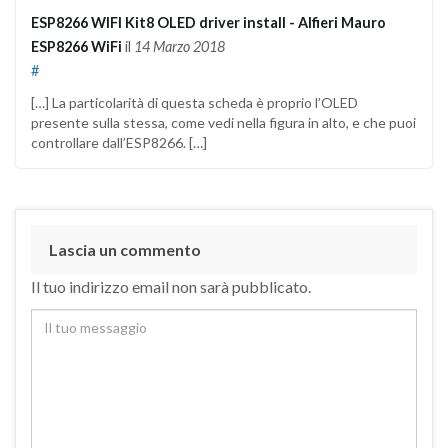
ESP8266 WIFI Kit8 OLED driver install - Alfieri Mauro
ESP8266 WiFi
il
14 Marzo 2018
#
[…] La particolarità di questa scheda è proprio l’OLED
presente sulla stessa, come vedi nella figura in alto, e che puoi
controllare dall’ESP8266. […]
Lascia un commento
Il tuo indirizzo email non sarà pubblicato.