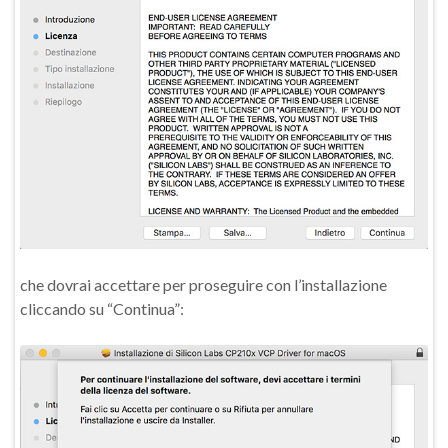
che dovrai accettare per proseguire con l’installazione
cliccando su “Continua”: