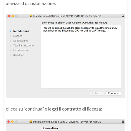
al wizard di installazione:
clicca su “continua” e leggi il contratto di licenza: