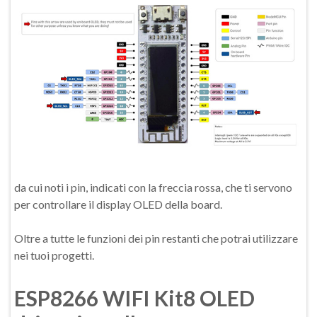
da cui noti i pin, indicati con la freccia rossa, che ti servono
per controllare il display OLED della board.
Oltre a tutte le funzioni dei pin restanti che potrai utilizzare
nei tuoi progetti.
ESP8266 WIFI Kit8 OLED