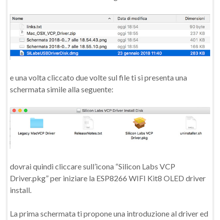
e una volta cliccato due volte sul file ti si presenta una
schermata simile alla seguente:
dovrai quindi cliccare sull’icona “Silicon Labs VCP
Driver.pkg” per iniziare la ESP8266 WIFI Kit8 OLED driver
install.
La prima schermata ti propone una introduzione al driver ed