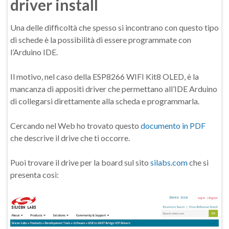
driver install
Una delle difficoltà che spesso si incontrano con questo tipo
di schede è la possibilità di essere programmate con
l’Arduino IDE.
Il motivo, nel caso della ESP8266 WIFI Kit8 OLED, è la
mancanza di appositi driver che permettano all’IDE Arduino
di collegarsi direttamente alla scheda e programmarla.
Cercando nel Web ho trovato questo
documento in PDF
che descrive il drive che ti occorre.
Puoi trovare il drive per la board sul sito
silabs.com
che si
presenta così: