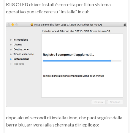
Kit8 OLED driver install è corretta per il tuo sistema
operativo puoi cliccare su “Installa” in cui:
dopo alcuni secondi di installazione, che puoi seguire dalla
barra blu, arriverai alla schermata di riepilogo: