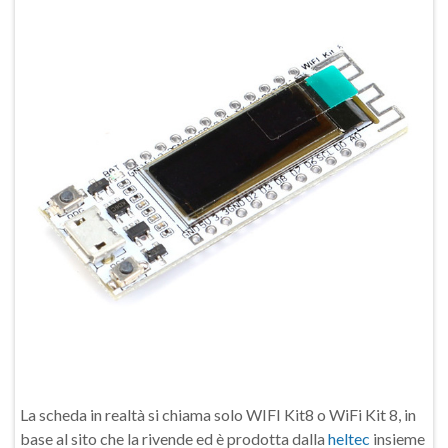
La scheda in realtà si chiama solo WIFI Kit8 o WiFi Kit 8, in
base al sito che la rivende ed è prodotta dalla
heltec
insieme