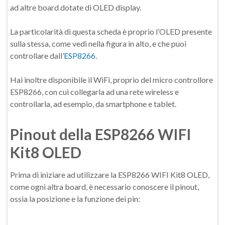
ad altre board dotate di OLED display.
La particolarità di questa scheda è proprio l’OLED presente
sulla stessa, come vedi nella figura in alto, e che puoi
controllare dall’
ESP8266
.
Hai inoltre disponibile il WiFi, proprio del micro controllore
ESP8266, con cui collegarla ad una rete wireless e
controllarla, ad esempio, da smartphone e tablet.
Pinout della ESP8266 WIFI
Kit8 OLED
Prima di iniziare ad utilizzare la ESP8266 WIFI Kit8 OLED,
come ogni altra board, è necessario conoscere il pinout,
ossia la posizione e la funzione dei pin: