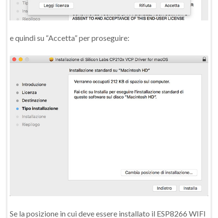
e quindi su “Accetta” per proseguire:
Se la posizione in cui deve essere installato il ESP8266 WIFI