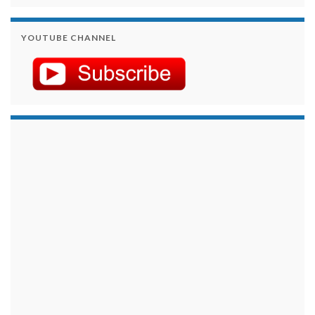
YOUTUBE CHANNEL