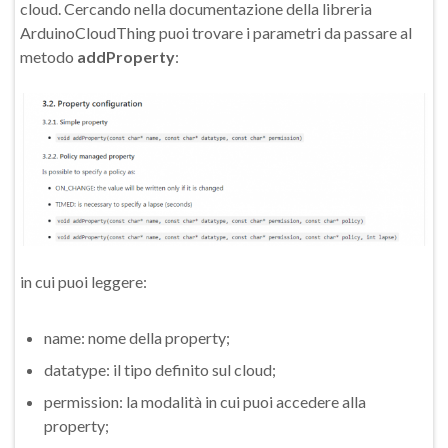
cloud. Cercando nella documentazione della libreria
ArduinoCloudThing puoi trovare i parametri da passare al
metodo
addProperty
:
in cui puoi leggere:
name: nome della property;
datatype: il tipo definito sul cloud;
permission: la modalità in cui puoi accedere alla
property;