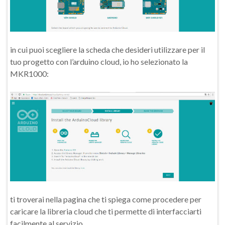
in cui puoi scegliere la scheda che desideri utilizzare per il
tuo progetto con l’arduino cloud, io ho selezionato la
MKR1000:
ti troverai nella pagina che ti spiega come procedere per
caricare la libreria cloud che ti permette di interfacciarti
facilmente al servizio.