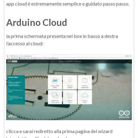
app cloud è estremamente semplice e guidato passo passo.
Arduino Cloud
la prima schermata presenta nel box in basso a destra
l’accesso al cloud:
clicca e sarai rediretto alla prima pagina del wizard