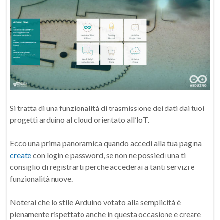
Si tratta di una funzionalità di trasmissione dei dati dai tuoi
progetti arduino al cloud orientato all’IoT.
Ecco una prima panoramica quando accedi alla tua pagina
create
con login e password, se non ne possiedi una ti
consiglio di registrarti perché accederai a tanti servizi e
funzionalità nuove.
Noterai che lo stile Arduino votato alla semplicità è
pienamente rispettato anche in questa occasione e creare