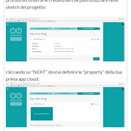
sketch del progetto:
cliccando su “NEXT” dovrai definire le “property” della tua
prima app cloud: