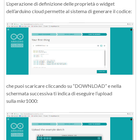
L’operazione di definizione delle proprietà o widget
dell’arduino cloud permette al sistema di generare il codice:
che puoi scaricare cliccando su “DOWNLOAD” e nella
schermata successiva ti indica di eseguire l’upload
sulla mkr1000: