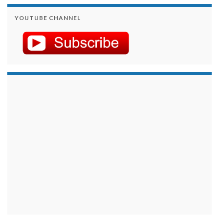
YOUTUBE CHANNEL