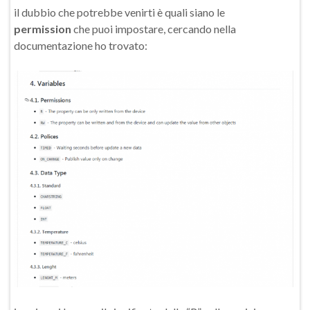
il dubbio che potrebbe venirti è quali siano le
permission
che puoi impostare, cercando nella
documentazione ho trovato: