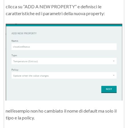
clicca su “ADD A NEW PROPERTY” e definisci le
caratteristiche ed i parametri della nuova property:
nell’esempio non ho cambiato il nome di default ma solo il
tipo e la policy.