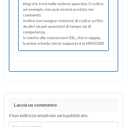
blog che trovi nella sezione apposita. Il codice,
ad esempio, non può essere postato nei
commenti.
Inoltre non eseguo revisione di codice scritto
da altri sia per questioni di tempo sia di
competenza.
In merito alle connessioni SSL, che io sappia,
la prima scheda che le supporta è la MKR1000
Lascia un commento
Il tuo indirizzo email non sarà pubblicato.