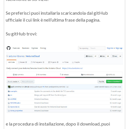
Se preferisci puoi installarla scaricandola dal gitHub
ufficiale il cui link è nell’ultima frase della pagina.
Su gitHub trovi:
e la procedura di installazione, dopo il download, puoi