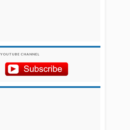
YOUTUBE CHANNEL