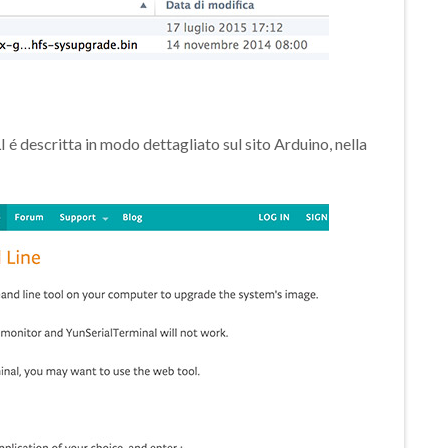
 descritta in modo dettagliato sul sito Arduino, nella