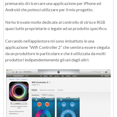
premurato di ricercare una applicazione per iPhone ed
Android che potessi utilizzare per il mio progetto.
Ne ho trovate molte dedicate al controllo di strisce RGB
quasi tutte proprietarie o legate ad un prodotto specifico.
Cercando nell’applestore mi sono imbattuto in una
applicazione “Wifi Controller 2” che sembra essere slegata
da un produttore in particolare e che è utilizzata da molti
produttori indipendentemente gli uni dagli altri: