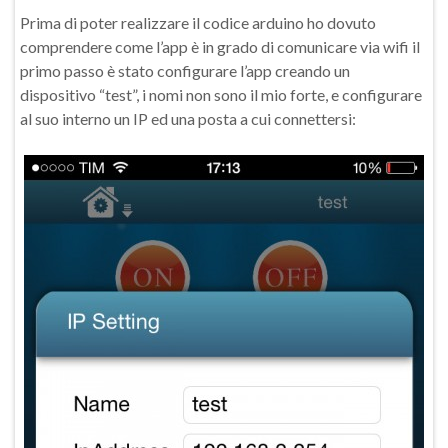
Prima di poter realizzare il codice arduino ho dovuto
comprendere come l’app è in grado di comunicare via wifi il
primo passo è stato configurare l’app creando un
dispositivo “test”, i nomi non sono il mio forte, e configurare
al suo interno un IP ed una posta a cui connettersi: