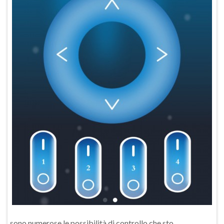
sono numerose le possibilità di controllo che sto