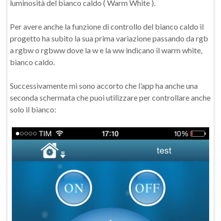
luminosità del bianco caldo ( Warm White ).
Per avere anche la funzione di controllo del bianco caldo il
progetto ha subito la sua prima variazione passando da rgb
a rgbw o rgbww dove la w e la ww indicano il warm white,
bianco caldo.
Successivamente mi sono accorto che l’app ha anche una
seconda schermata che puoi utilizzare per controllare anche
solo il bianco: