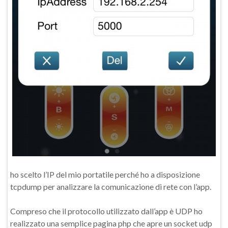
ho scelto l’IP del mio portatile perché ho a disposizione
tcpdump per analizzare la comunicazione di rete con l’app.
Compreso che il protocollo utilizzato dall’app è UDP ho
realizzato una semplice pagina php che apre un socket udp