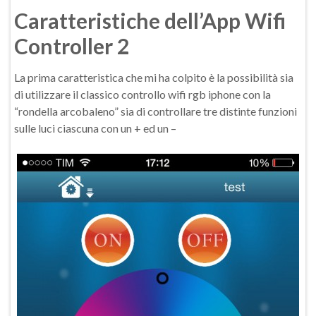
Caratteristiche dell’App Wifi
Controller 2
La prima caratteristica che mi ha colpito è la possibilità sia
di utilizzare il classico controllo wifi rgb iphone con la
“rondella arcobaleno” sia di controllare tre distinte funzioni
sulle luci ciascuna con un + ed un –