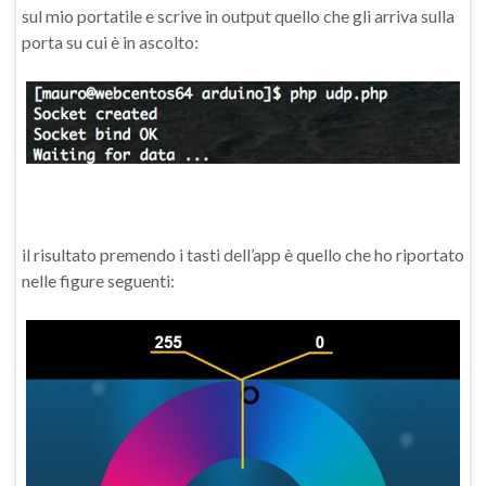
sul mio portatile e scrive in output quello che gli arriva sulla
porta su cui è in ascolto:
il risultato premendo i tasti dell’app è quello che ho riportato
nelle figure seguenti: