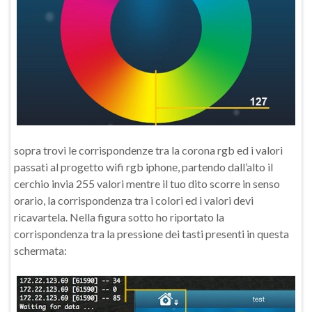
sopra trovi le corrispondenze tra la corona rgb ed i valori
passati al progetto wifi rgb iphone, partendo dall’alto il
cerchio invia 255 valori mentre il tuo dito scorre in senso
orario, la corrispondenza tra i colori ed i valori devi
ricavartela. Nella figura sotto ho riportato la
corrispondenza tra la pressione dei tasti presenti in questa
schermata: