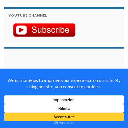
YOUTUBE CHANNEL