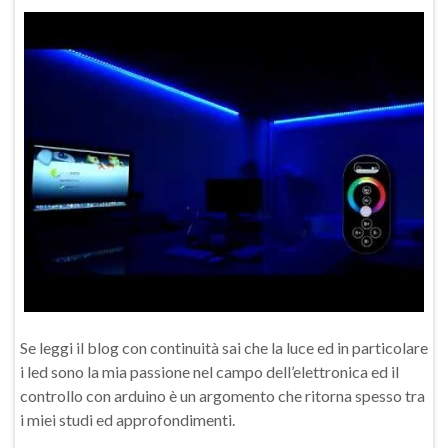
Se leggi il blog con continuità sai che la luce ed in particolare
i led sono la mia passione nel campo dell’elettronica ed il
controllo con arduino è un argomento che ritorna spesso tra
i miei studi ed approfondimenti.