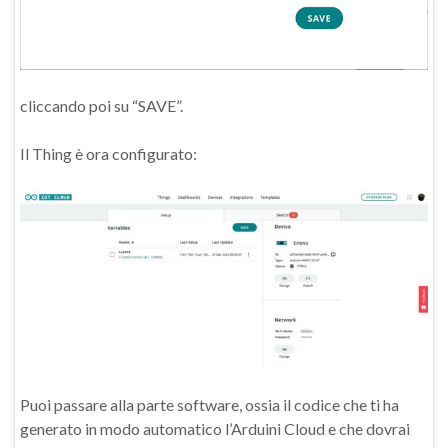
cliccando poi su “SAVE”.
Il Thing è ora configurato:
Puoi passare alla parte software, ossia il codice che ti ha
generato in modo automatico l’Arduini Cloud e che dovrai