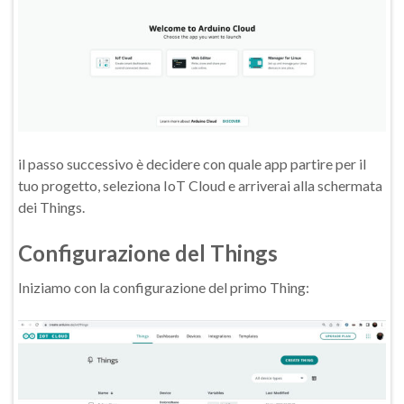
il passo successivo è decidere con quale app partire per il
tuo progetto, seleziona IoT Cloud e arriverai alla schermata
dei Things.
Configurazione del Things
Iniziamo con la configurazione del primo Thing: