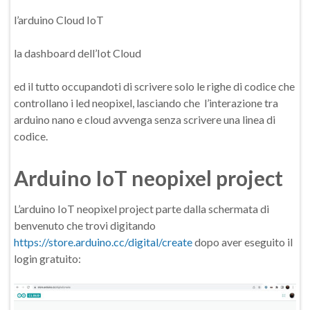
l’arduino Cloud IoT
la dashboard dell’Iot Cloud
ed il tutto occupandoti di scrivere solo le righe di codice che
controllano i led neopixel, lasciando che l’interazione tra
arduino nano e cloud avvenga senza scrivere una linea di
codice.
Arduino IoT neopixel project
L’arduino IoT neopixel project parte dalla schermata di
benvenuto che trovi digitando
https://store.arduino.cc/digital/create
dopo aver eseguito il
login gratuito: