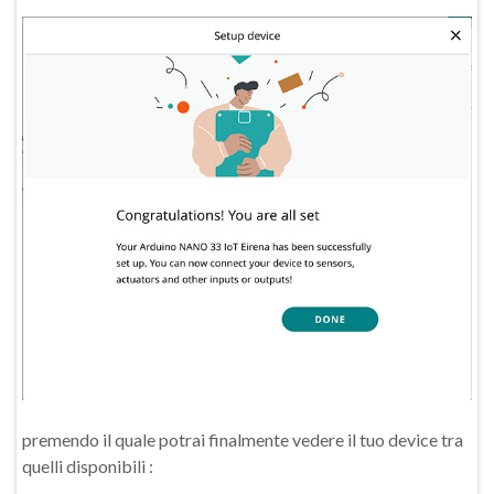
premendo il quale potrai finalmente vedere il tuo device tra
quelli disponibili :