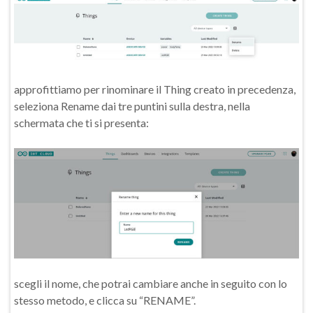
approfittiamo per rinominare il Thing creato in precedenza,
seleziona Rename dai tre puntini sulla destra, nella
schermata che ti si presenta:
scegli il nome, che potrai cambiare anche in seguito con lo
stesso metodo, e clicca su “RENAME”.