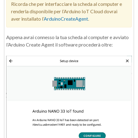
Ricorda che per interfacciare la scheda al computer e
renderla disponibile per l’Arduino IoT Cloud dovrai
aver installato l’
ArduinoCreateAgent
.
Appena avrai connesso la tua scheda al computer e avviato
l’Arduino Create Agent il software procederà oltre: