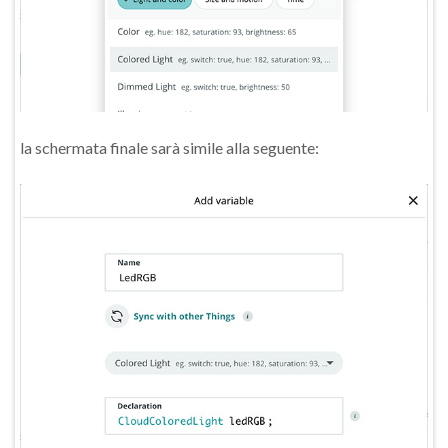
la schermata finale sarà simile alla seguente: