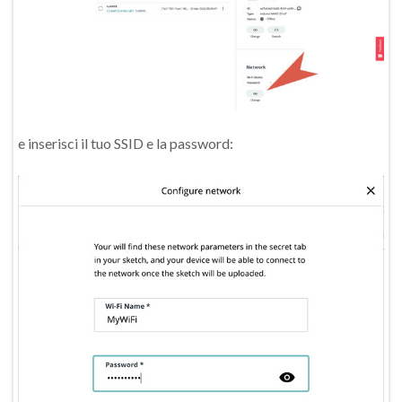
e inserisci il tuo SSID e la password: