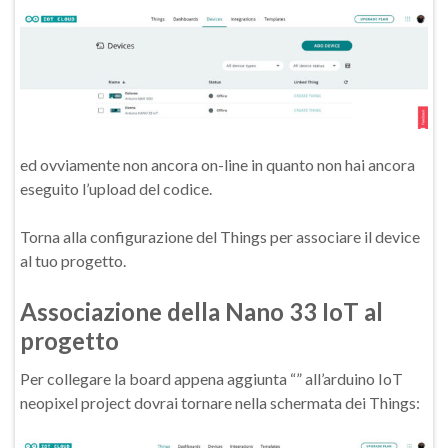
ed ovviamente non ancora on-line in quanto non hai ancora
eseguito l’upload del codice.
Torna alla configurazione del Things per associare il device
al tuo progetto.
Associazione della Nano 33 IoT al
progetto
Per collegare la board appena aggiunta “” all’arduino IoT
neopixel project dovrai tornare nella schermata dei Things: