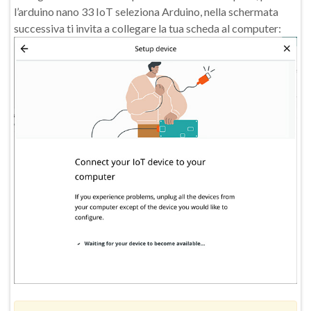
l’arduino nano 33 IoT seleziona Arduino, nella schermata
successiva ti invita a collegare la tua scheda al computer: