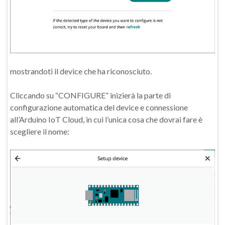
mostrandoti il device che ha riconosciuto.
Cliccando su “CONFIGURE” inizierà la parte di
configurazione automatica del device e connessione
all’Arduino IoT Cloud, in cui l’unica cosa che dovrai fare è
scegliere il nome: