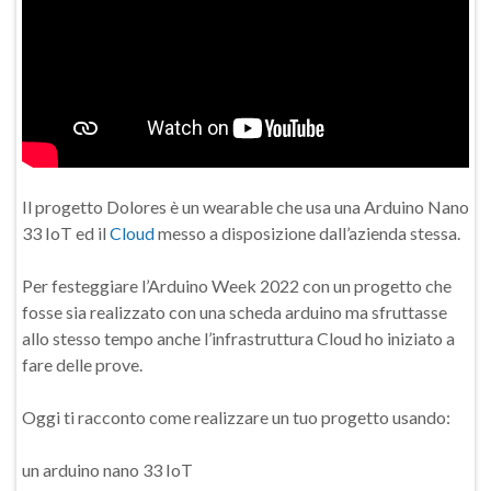
Il progetto Dolores è un wearable che usa una Arduino Nano
33 IoT ed il
Cloud
messo a disposizione dall’azienda stessa.
Per festeggiare l’Arduino Week 2022 con un progetto che
fosse sia realizzato con una scheda arduino ma sfruttasse
allo stesso tempo anche l’infrastruttura Cloud ho iniziato a
fare delle prove.
Oggi ti racconto come realizzare un tuo progetto usando:
un arduino nano 33 IoT