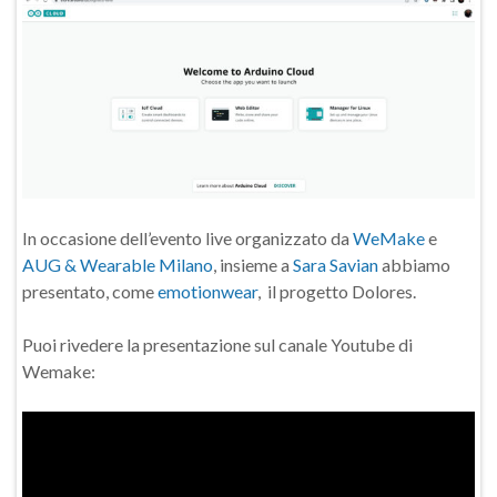
In occasione dell’evento live organizzato da
WeMake
e
AUG & Wearable Milano
, insieme a
Sara Savian
abbiamo
presentato, come
emotionwear
, il progetto Dolores.
Puoi rivedere la presentazione sul canale Youtube di
Wemake: