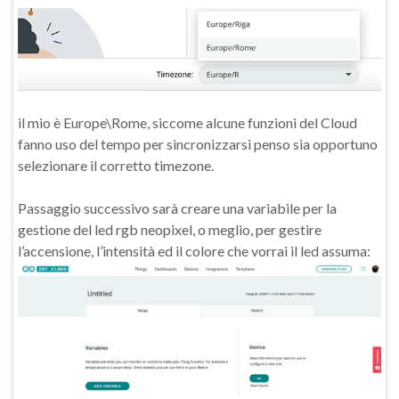
il mio è Europe\Rome, siccome alcune funzioni del Cloud
fanno uso del tempo per sincronizzarsi penso sia opportuno
selezionare il corretto timezone.
Passaggio successivo sarà creare una variabile per la
gestione del led rgb neopixel, o meglio, per gestire
l’accensione, l’intensità ed il colore che vorrai il led assuma: