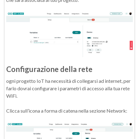
Configurazione della rete
ogni progetto IoT ha necessità di collegarsi ad internet, per
farlo dovrai configurare i parametri di accesso alla tua rete
WiFi.
Clicca sull’icona a forma di catena nella sezione Network: