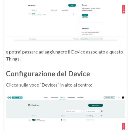
e potrai passare ad aggiungere il Device associato a questo
Things.
Configurazione del Device
Clicca sulla voce “Devices” in alto al centro: