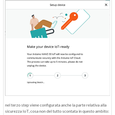
nel terzo step viene configurata anche la parte relativa alla
sicurezza IoT, cosa non del tutto scontata in questo ambito: