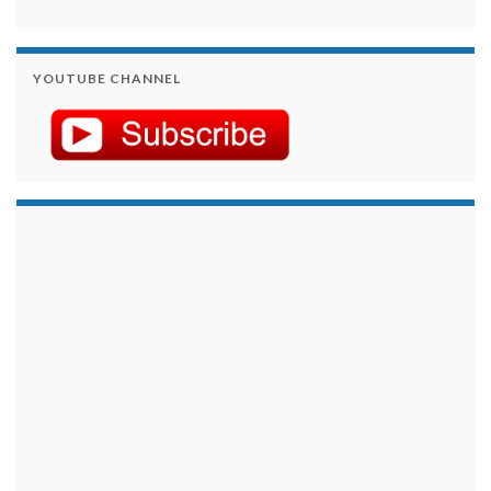
YOUTUBE CHANNEL