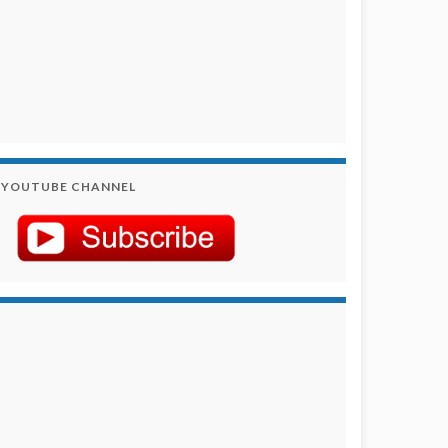
YOUTUBE CHANNEL