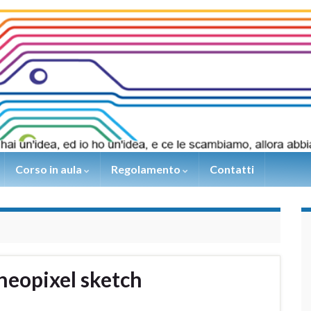
Corso in aula
Regolamento
Contatti
neopixel sketch