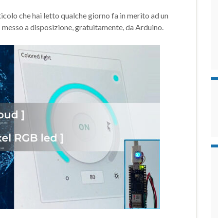
icolo che hai letto qualche giorno fa in merito ad un
T messo a disposizione, gratuitamente, da Arduino.