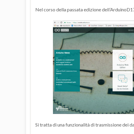
Nel corso della passata edizione dell’ArduinoD1
Si tratta di una funzionalità di trasmissione dei da