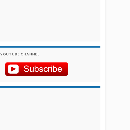
YOUTUBE CHANNEL