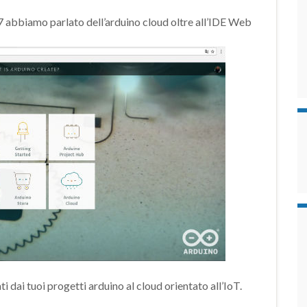
7 abbiamo parlato dell’arduino cloud oltre all’IDE Web
ti dai tuoi progetti arduino al cloud orientato all’IoT.