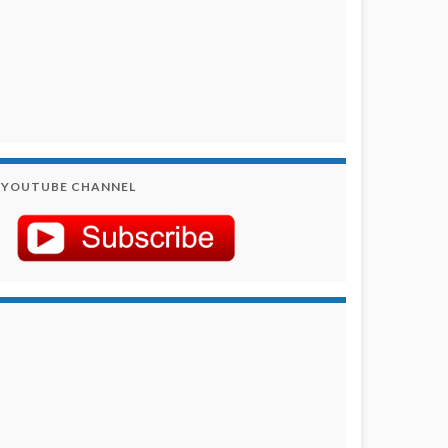
YOUTUBE CHANNEL