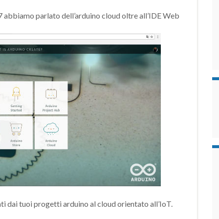
7 abbiamo parlato dell’arduino cloud oltre all’IDE Web
ti dai tuoi progetti arduino al cloud orientato all’IoT.