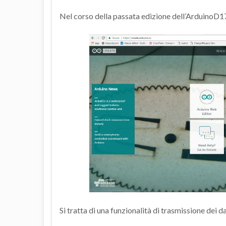
Nel corso della passata edizione dell’ArduinoD1
Si tratta di una funzionalità di trasmissione dei da