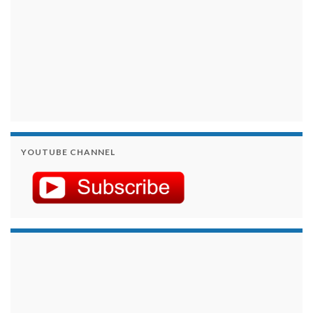
YOUTUBE CHANNEL