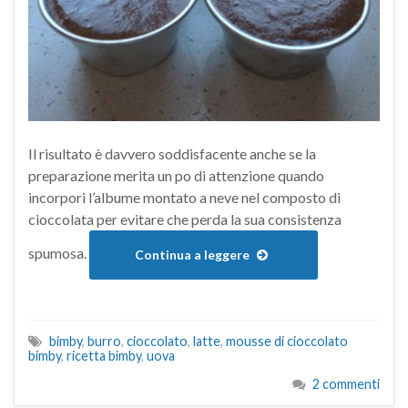
Il risultato è davvero soddisfacente anche se la
preparazione merita un po di attenzione quando
incorpori l’albume montato a neve nel composto di
cioccolata per evitare che perda la sua consistenza
spumosa.
Continua a leggere
bimby
,
burro
,
cioccolato
,
latte
,
mousse di cioccolato
bimby
,
ricetta bimby
,
uova
2 commenti