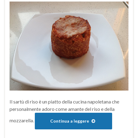
Il sartù di riso è un piatto della cucina napoletana che
personalmente adoro come amante del riso e della
mozzarella.
Continua a leggere