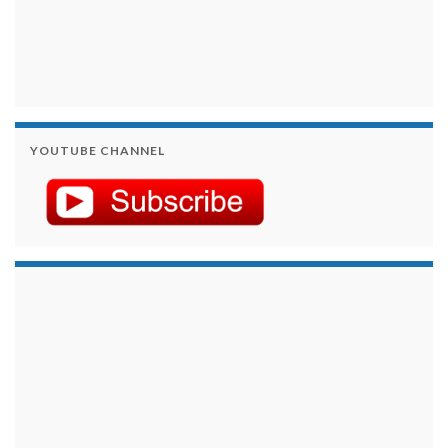
YOUTUBE CHANNEL