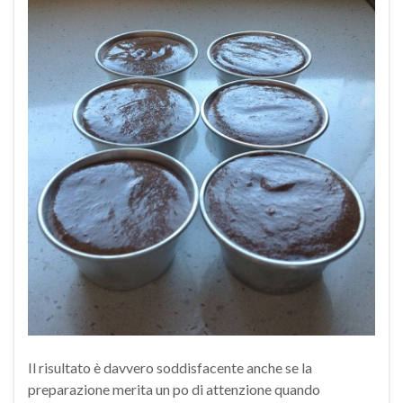
Il risultato è davvero soddisfacente anche se la
preparazione merita un po di attenzione quando