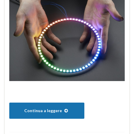
Continua a leggere