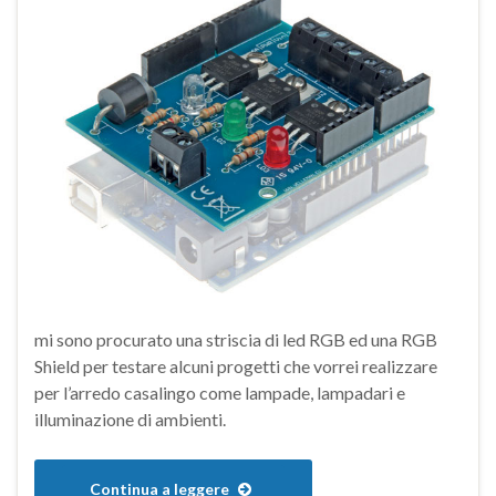
mi sono procurato una striscia di led RGB ed una RGB
Shield per testare alcuni progetti che vorrei realizzare
per l’arredo casalingo come lampade, lampadari e
illuminazione di ambienti.
Continua a leggere