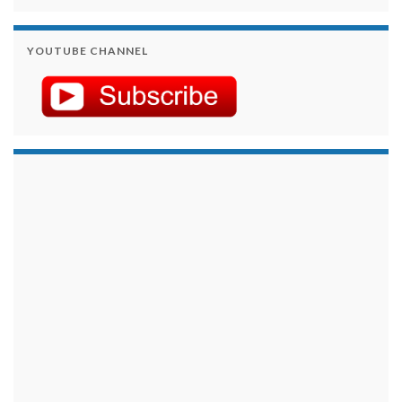
YOUTUBE CHANNEL