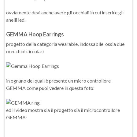
ovviamente devi anche avere gli occhiali in cui inserire gli
anelli led.
GEMMA Hoop Earrings
progetto della categoria wearable, indossabile, ossia due
orecchini circolari
in ognuno dei quali è presente un micro controllore
GEMMA come puoi vedere in questa foto:
ed il video mostra sia il progetto sia il microcontrollore
GEMMA: