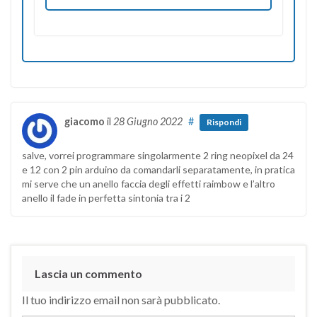
giacomo
il
28 Giugno 2022
#
Rispondi
salve, vorrei programmare singolarmente 2 ring neopixel da 24
e 12 con 2 pin arduino da comandarli separatamente, in pratica
mi serve che un anello faccia degli effetti raimbow e l’altro
anello il fade in perfetta sintonia tra i 2
Lascia un commento
Il tuo indirizzo email non sarà pubblicato.