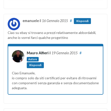
emanuele
il
16 Gennaio 2015
#
Rispondi
Ciao su ebay si trovano a prezzi relativamente abbordabili,
anche io vorrei farci qualche progettino
Mauro Alfieri
il
19 Gennaio 2015
#
Autore
Rispondi
Ciao Emanuele,
io compro solo da siti certificati per evitare di ritrovarmi
con componenti senza garanzia e senza documentazione
adeguata.