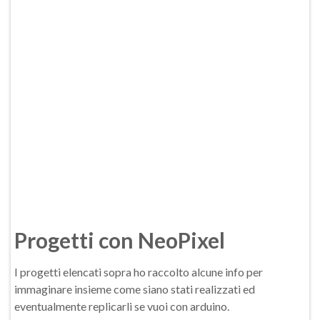
Progetti con NeoPixel
I progetti elencati sopra ho raccolto alcune info per
immaginare insieme come siano stati realizzati ed
eventualmente replicarli se vuoi con arduino.