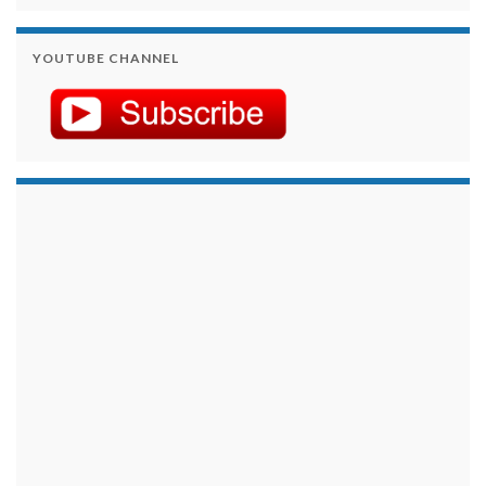
YOUTUBE CHANNEL