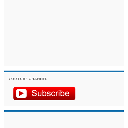
YOUTUBE CHANNEL