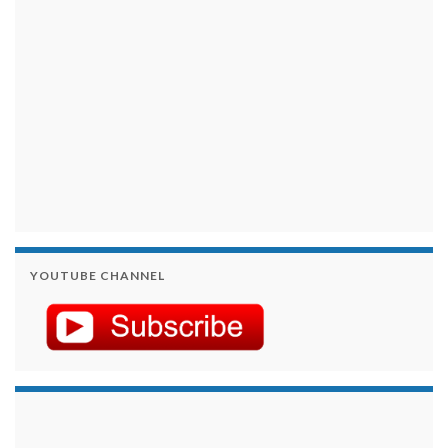
YOUTUBE CHANNEL