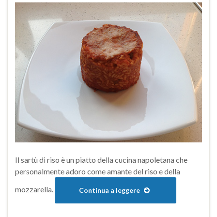
Il sartù di riso è un piatto della cucina napoletana che
personalmente adoro come amante del riso e della
mozzarella.
Continua a leggere