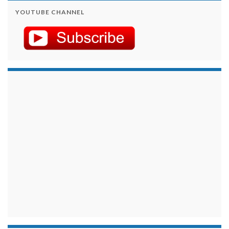
YOUTUBE CHANNEL