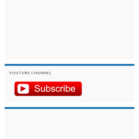
YOUTUBE CHANNEL