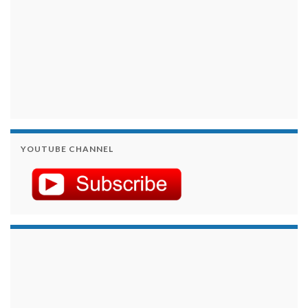
YOUTUBE CHANNEL