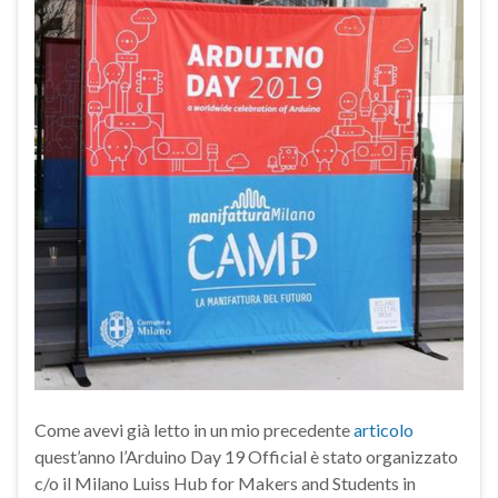
Come avevi già letto in un mio precedente
articolo
quest’anno l’Arduino Day 19 Official è stato organizzato
c/o il Milano Luiss Hub for Makers and Students in