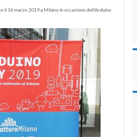
o il 16 marzo 2019 a Milano in occasione dell’Arduino