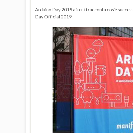
Arduino Day 2019 after ti racconta cos’è success
Day Official 2019.