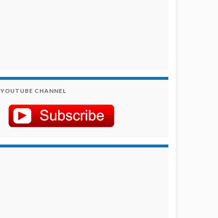
YOUTUBE CHANNEL