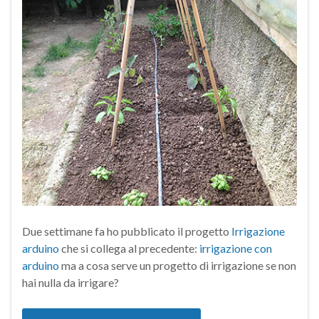
Due settimane fa ho pubblicato il progetto
Irrigazione
arduino
che si collega al precedente:
irrigazione con
arduino
ma a cosa serve un progetto di irrigazione se non
hai nulla da irrigare?