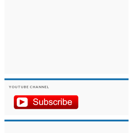
YOUTUBE CHANNEL