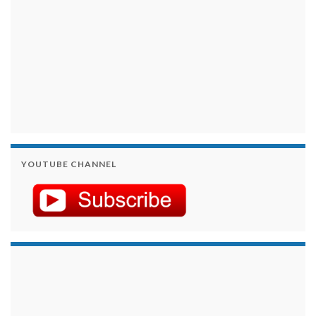
YOUTUBE CHANNEL