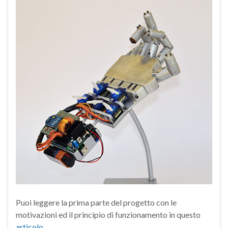
Puoi leggere la prima parte del progetto con le
motivazioni ed il principio di funzionamento in questo
articolo
.