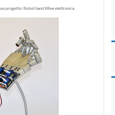
 suo progetto: Robot hand XBee elettronica.