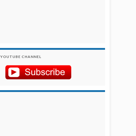
YOUTUBE CHANNEL