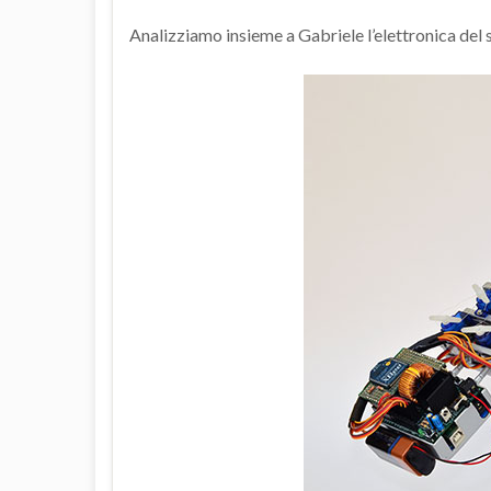
Analizziamo insieme a Gabriele l’elettronica del