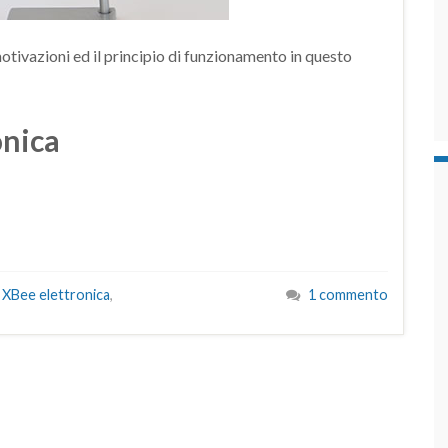
otivazioni ed il principio di funzionamento in questo
onica
XBee elettronica
,
1 commento