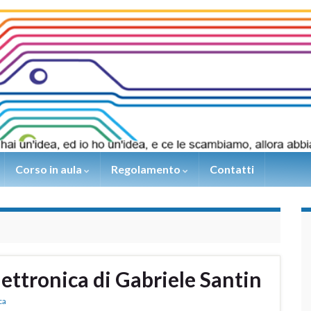
Corso in aula
Regolamento
Contatti
ettronica di Gabriele Santin
ca