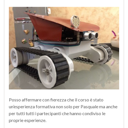
Posso affermare con fierezza che il corso è stato
un’esperienza formativa non solo per Pasquale ma anche
per tutti tutti i partecipanti che hanno condiviso le
proprie esperienze.