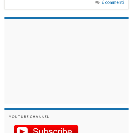
6 commenti
займы на карту срочно
YOUTUBE CHANNEL