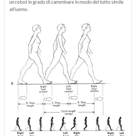
un robot in grado di camminare in modo del tutto simile
all’uomo.