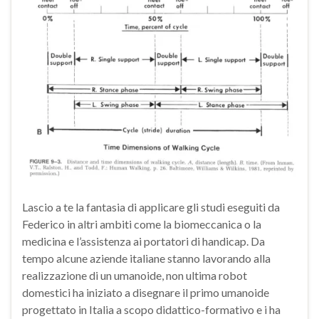
Lascio a te la fantasia di applicare gli studi eseguiti da
Federico in altri ambiti come la biomeccanica o la
medicina e l’assistenza ai portatori di handicap. Da
tempo alcune aziende italiane stanno lavorando alla
realizzazione di un umanoide, non ultima robot
domestici ha iniziato a disegnare il primo umanoide
progettato in Italia a scopo didattico-formativo e i ha