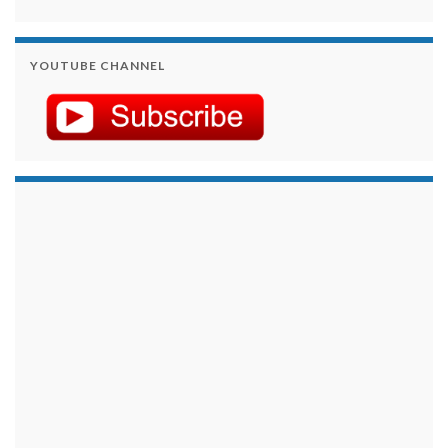
YOUTUBE CHANNEL