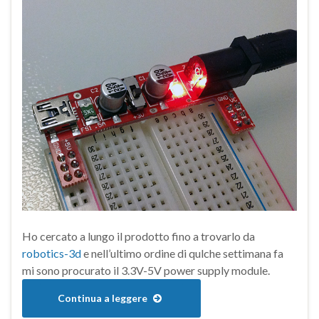
Ho cercato a lungo il prodotto fino a trovarlo da
robotics-3d
e nell’ultimo ordine di qulche settimana fa
mi sono procurato il 3.3V-5V power supply module.
Continua a leggere