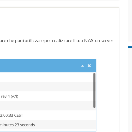
e che puoi utilizzare per realizzare il tuo NAS, un server