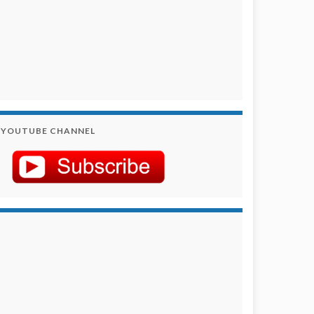
YOUTUBE CHANNEL