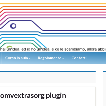
Corso in aula
Regolamento
Contatti
omvextrasorg plugin