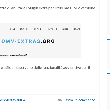
e di abilitare i plugin extra per il tuo nas OMV versione
è utile se ti servono delle funzionalità aggiuntive per il
enMediaVault 4
Lascia un commento