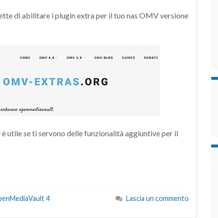
e di abilitare i plugin extra per il tuo nas OMV versione
è utile se ti servono delle funzionalità aggiuntive per il
enMediaVault 4
Lascia un commento