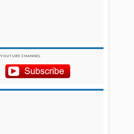
YOUTUBE CHANNEL