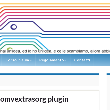
Corso in aula
Regolamento
Contatti
omvextrasorg plugin