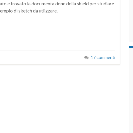
to e trovato la documentazione della shield per studiare
empio di sketch da utlizzare.
17 commenti