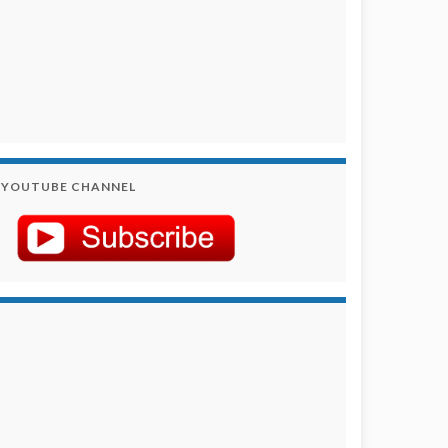
YOUTUBE CHANNEL