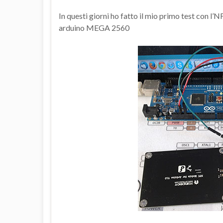
In questi giorni ho fatto il mio primo test con l
arduino MEGA 2560