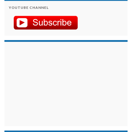
YOUTUBE CHANNEL