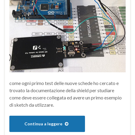
come ogni primo test delle nuove schede ho cercato e
trovato la documentazione della shield per studiare
come deve essere collegata ed avere un primo esempio
di sketch da utlizzare.
Continua a leggere