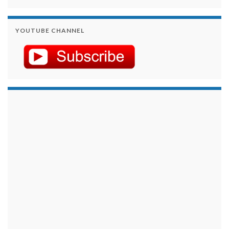
YOUTUBE CHANNEL