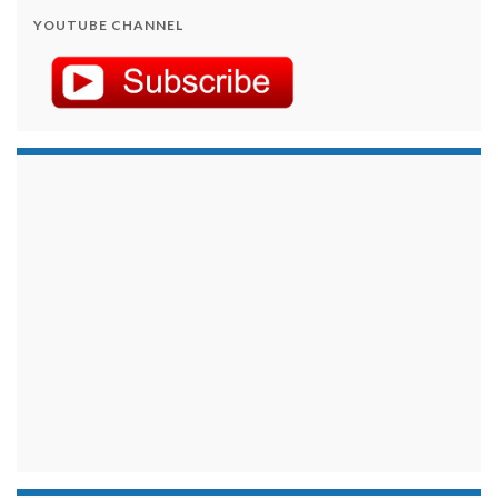
YOUTUBE CHANNEL