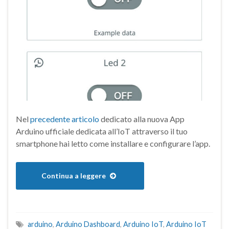
Nel
precedente articolo
dedicato alla nuova App
Arduino ufficiale dedicata all’IoT attraverso il tuo
smartphone hai letto come installare e configurare l’app.
Continua a leggere
arduino
,
Arduino Dashboard
,
Arduino IoT
,
Arduino IoT