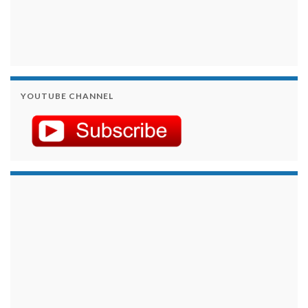
YOUTUBE CHANNEL