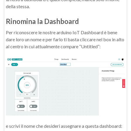
della stessa.
Rinomina la Dashboard
Per riconoscere le nostre arduino IoT Dashboard è bene
dare loro un nome e per farlo ti basta cliccare nel box in alto
al centro in cui attualmente compare “Untitled”:
e scrivi il nome che desideri assegnare a questa dashboard: