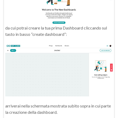
da cui potrai creare la tua prima Dashboard cliccando sul
tasto in basso “create dashboard”:
arriverai nella schermata mostrata subito sopra in cui parte
la creazione della dashboard.