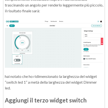
trascinando un angolo per renderlo leggermente più piccolo,
il risultato finale sarà:
hai notato che ho ridimensionato la larghezza del widget
“switch led 1” a metà della larghezza del widget Dimmer
led.
Aggiungi il terzo widget switch