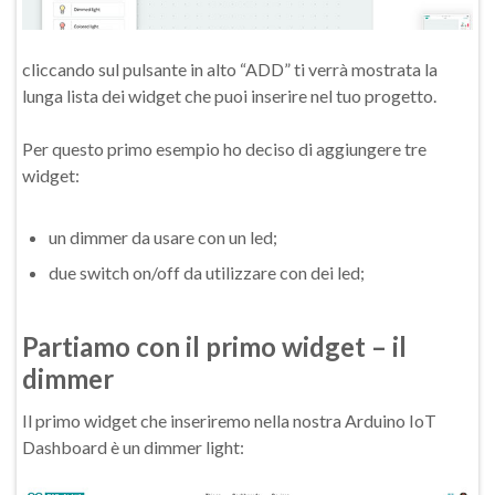
cliccando sul pulsante in alto “ADD” ti verrà mostrata la
lunga lista dei widget che puoi inserire nel tuo progetto.
Per questo primo esempio ho deciso di aggiungere tre
widget:
un dimmer da usare con un led;
due switch on/off da utilizzare con dei led;
Partiamo con il primo widget – il
dimmer
Il primo widget che inseriremo nella nostra Arduino IoT
Dashboard è un dimmer light: