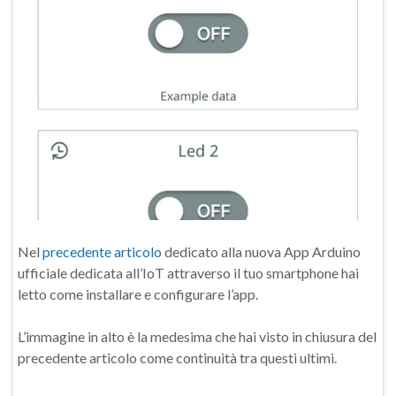
Nel
precedente articolo
dedicato alla nuova App Arduino
ufficiale dedicata all’IoT attraverso il tuo smartphone hai
letto come installare e configurare l’app.
L’immagine in alto è la medesima che hai visto in chiusura del
precedente articolo come continuità tra questi ultimi.