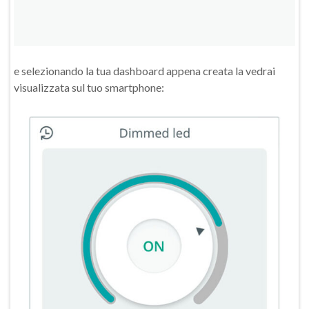
e selezionando la tua dashboard appena creata la vedrai
visualizzata sul tuo smartphone: