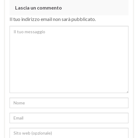
Lascia un commento
Il tuo indirizzo email non sarà pubblicato.