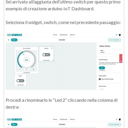
Sei arrivato all’aggiunta dell’ultimo switch per questo primo
esempio di creazione arduino IoT Dashboard.
Seleziona il widget, switch, come nel precedente passaggio:
Procedi a rinominarlo in “Led 2” cliccando nella colonna di
destra: