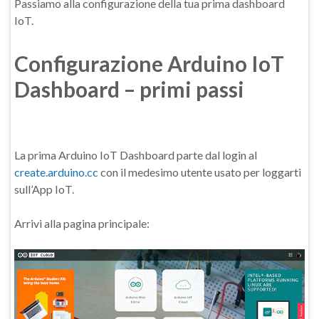
Passiamo alla configurazione della tua prima dashboard
IoT.
Configurazione Arduino IoT
Dashboard – primi passi
La prima Arduino IoT Dashboard parte dal login al
create.arduino.cc
con il medesimo utente usato per loggarti
sull’App IoT.
Arrivi alla pagina principale: