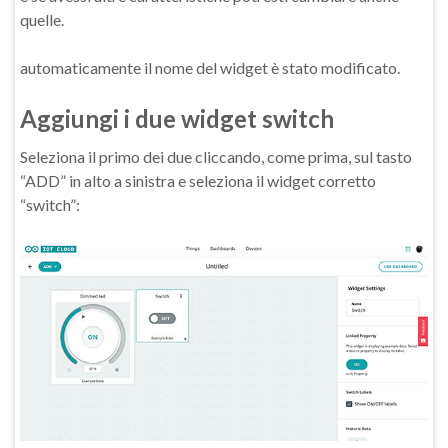
quelle.
automaticamente il nome del widget è stato modificato.
Aggiungi i due widget switch
Seleziona il primo dei due cliccando, come prima, sul tasto
“ADD” in alto a sinistra e seleziona il widget corretto
“switch”: