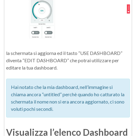
la schermata si aggiorna ed il tasto “USE DASHBOARD”
diventa “EDIT DASHBOARD” che potrai utilizzare per
editare la tua dashboard.
Hai notato che la mia dashboard, nell’immagine si
chiama ancora “untitled” perchè quando ho catturato la
schermata il nome non si era ancora aggiornato, ci sono
voluti pochi secondi.
Visualizza l’elenco Dashboard