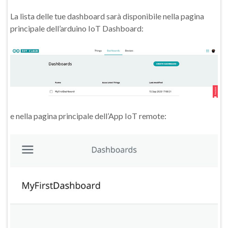
La lista delle tue dashboard sarà disponibile nella pagina
principale dell’arduino IoT Dashboard:
e nella pagina principale dell’App IoT remote: