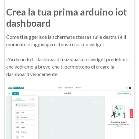
Crea la tua prima arduino iot
dashboard
Come ti suggerisce la schermata stessa ( sulla destra ) è il
momento di aggiungere il nostro primo widget.
L’Arduino IoT Dashboard funziona con i widget predefiniti,
che vedremo a breve, che ti permettono di creare la
dashboard velocemente.