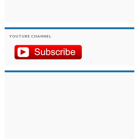
YOUTUBE CHANNEL