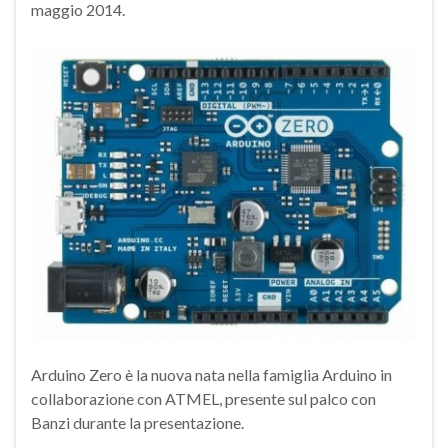
maggio 2014.
Arduino Zero è la nuova nata nella famiglia Arduino in
collaborazione con ATMEL, presente sul palco con
Banzi durante la presentazione.