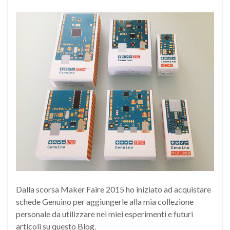
Dalla scorsa Maker Faire 2015 ho iniziato ad acquistare
schede Genuino per aggiungerle alla mia collezione
personale da utilizzare nei miei esperimenti e futuri
articoli su questo Blog.