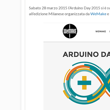
Sabato 28 marzo 2015 l’Arduino Day 2015 si è sv
all’edizione Milanese organizzata da
WeMake
e