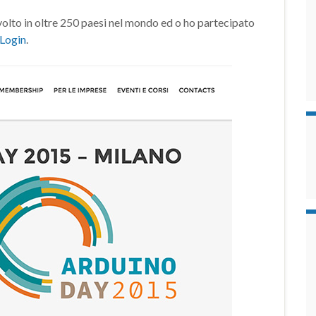
olto in oltre 250 paesi nel mondo ed o ho partecipato
Login
.