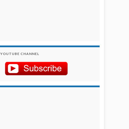
YOUTUBE CHANNEL