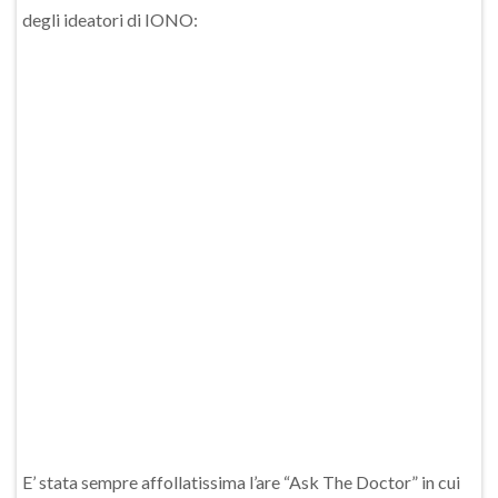
degli ideatori di IONO:
E’ stata sempre affollatissima l’are “Ask The Doctor” in cui