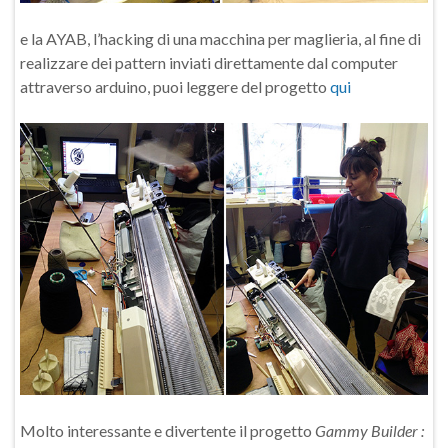
e la AYAB, l’hacking di una macchina per maglieria, al fine di
realizzare dei pattern inviati direttamente dal computer
attraverso arduino, puoi leggere del progetto
qui
Molto interessante e divertente il progetto
Gammy Builder
: