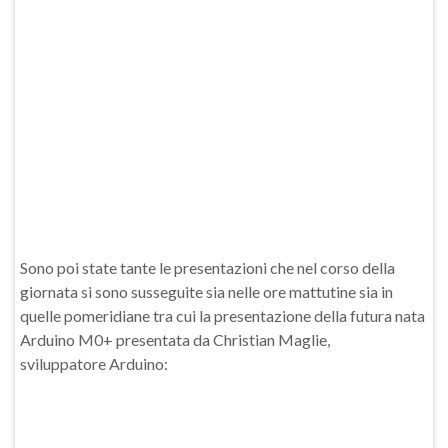
Sono poi state tante le presentazioni che nel corso della
giornata si sono susseguite sia nelle ore mattutine sia in
quelle pomeridiane tra cui la presentazione della futura nata
Arduino M0+ presentata da Christian Maglie,
sviluppatore Arduino: