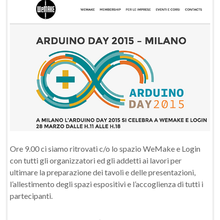
Ore 9.00 ci siamo ritrovati c/o lo spazio WeMake e Login
con tutti gli organizzatori ed gli addetti ai lavori per
ultimare la preparazione dei tavoli e delle presentazioni,
l’allestimento degli spazi espositivi e l’accoglienza di tutti i
partecipanti.