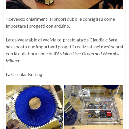
ricevendo chiarimenti ai propri dubbi e consigli su come
impostare i progetti con arduino.
L’area Wearable di WeMake, presidiata da Claudia e Sara,
ha esposto due importanti progetti realizzati nei mesi scorsi
con la collaborazione dell’
Arduino User Group and Wearable
Milano:
La Circular Kniting: