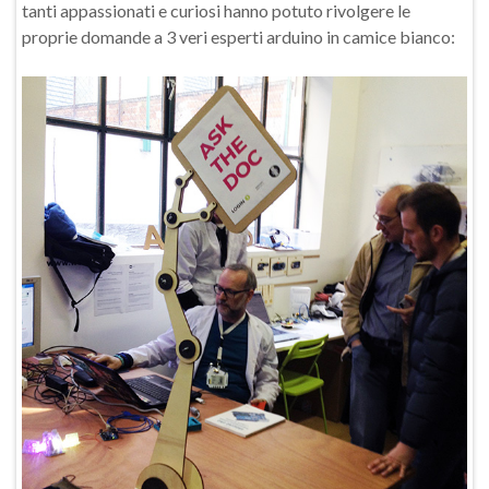
tanti appassionati e curiosi hanno potuto rivolgere le
proprie domande a 3 veri esperti arduino in camice bianco: