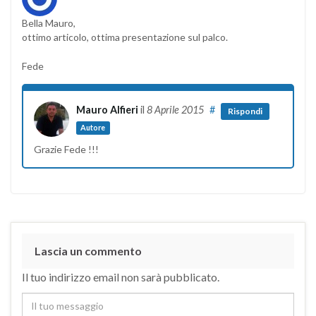
Bella Mauro,
ottimo articolo, ottima presentazione sul palco.
Fede
Mauro Alfieri
il
8 Aprile 2015
#
Rispondi
Autore
Grazie Fede !!!
Lascia un commento
Il tuo indirizzo email non sarà pubblicato.