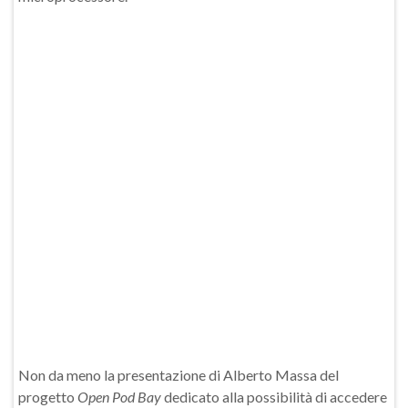
Non da meno la presentazione di Alberto Massa del
progetto
Open Pod Bay
dedicato alla possibilità di accedere