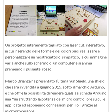
Un progetto interamente tagliato con laser cut, interattivo,
in cui inserendo delle forme e dei colori puoi realizzare e
personalizzare un mostriciattolo, simpatico, la cui immagine
varia anche sullo schermo di un computer e si anima
premendo il pulsante rosso.
Marco Brianza ha presentato l’ultima Yun Shield, una shield
che sarà in vendita a giugno 2015, sotto il marchio Arduino,
e che offre la possibilità di rendere qualsiasi scheda Arduino
una Yun sfruttando la potenza del micro controllore su cui è
applicata ed esponendo connessioni per l’IoT grazie al
microprocessore.