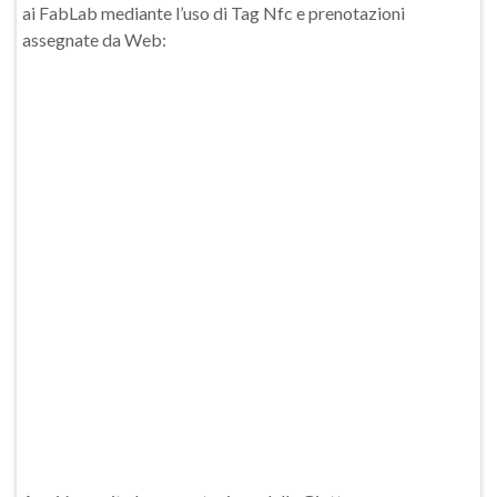
ai FabLab mediante l’uso di Tag Nfc e prenotazioni
assegnate da Web: