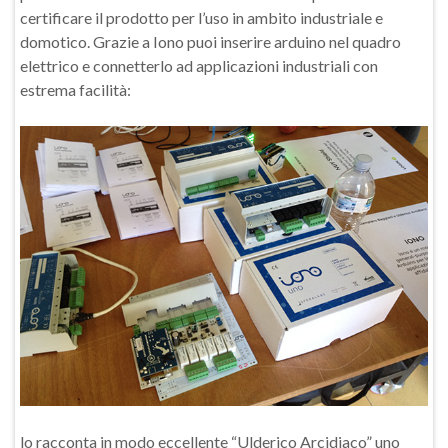
certificare il prodotto per l’uso in ambito industriale e
domotico. Grazie a Iono puoi inserire arduino nel quadro
elettrico e connetterlo ad applicazioni industriali con
estrema facilità:
lo racconta in modo eccellente “Ulderico Arcidiaco” uno