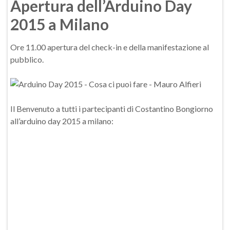
Apertura dell’Arduino Day
2015 a Milano
Ore 11.00 apertura del check-in e della manifestazione al
pubblico.
Il Benvenuto a tutti i partecipanti di Costantino Bongiorno
all’arduino day 2015 a milano: