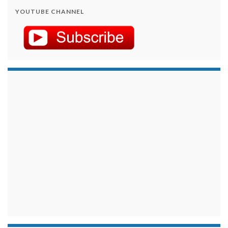
YOUTUBE CHANNEL