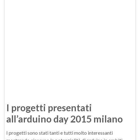
I progetti presentati
all’arduino day 2015 milano
I progetti sono stati tanti e tutti molto interessanti