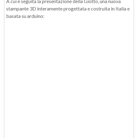
A cui è seguita la presentazione della Giotto, una nuova
stampante 3D interamente progettata e costruita in Italia e
basata su arduino: