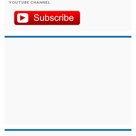
YOUTUBE CHANNEL