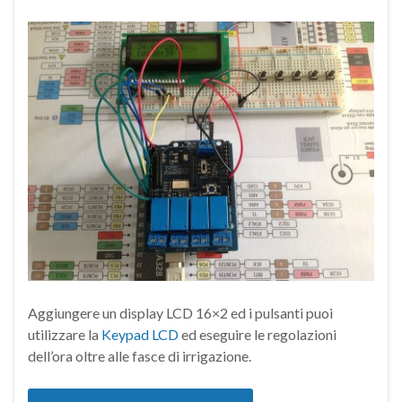
Aggiungere un display LCD 16×2 ed i pulsanti puoi
utilizzare la
Keypad LCD
ed eseguire le regolazioni
dell’ora oltre alle fasce di irrigazione.