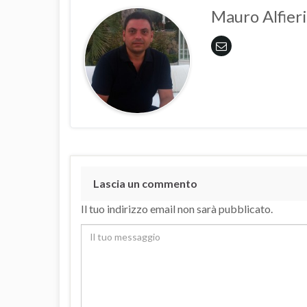
Mauro Alfieri
Lascia un commento
Il tuo indirizzo email non sarà pubblicato.