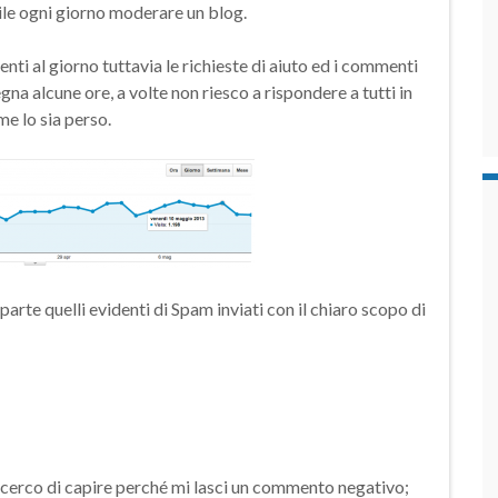
cile ogni giorno moderare un blog.
ti al giorno tuttavia le richieste di aiuto ed i commenti
gna alcune ore, a volte non riesco a rispondere a tutti in
e lo sia perso.
te quelli evidenti di Spam inviati con il chiaro scopo di
cerco di capire perché mi lasci un commento negativo;