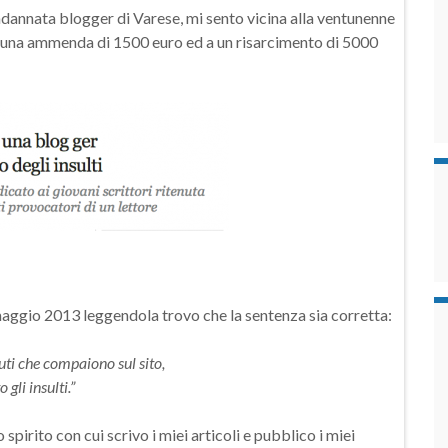
dannata blogger di Varese, mi sento vicina alla ventunenne
i una ammenda di 1500 euro ed a un risarcimento di 5000
aggio 2013 leggendola trovo che la sentenza sia corretta:
nuti che compaiono sul sito,
gli insulti.”
 spirito con cui scrivo i miei articoli e pubblico i miei