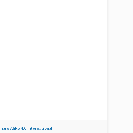
are Alike 4.0 International