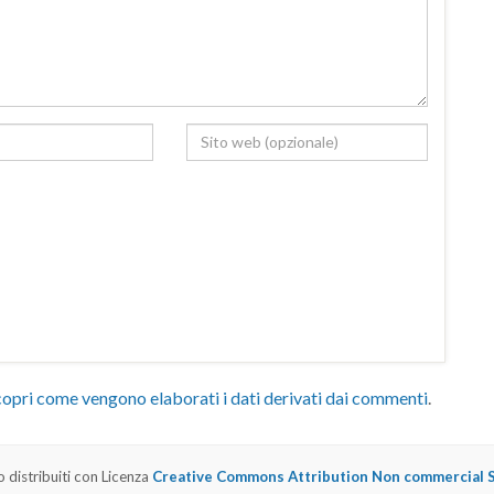
opri come vengono elaborati i dati derivati dai commenti
.
o distribuiti con Licenza
Creative Commons Attribution Non commercial Sh