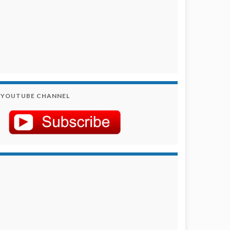
YOUTUBE CHANNEL