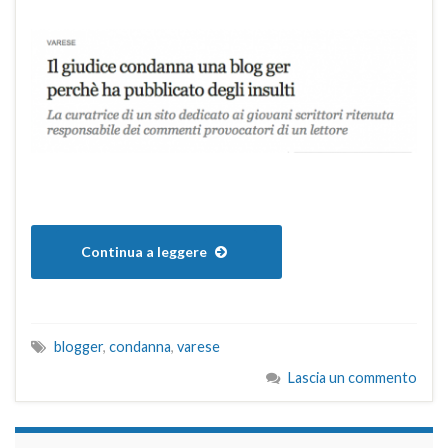
Continua a leggere
blogger
,
condanna
,
varese
Lascia un commento