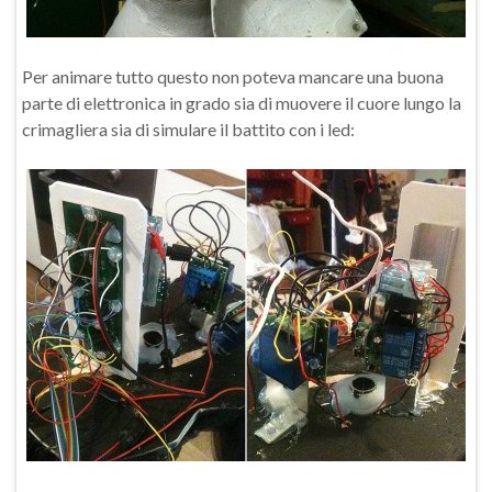
Per animare tutto questo non poteva mancare una buona
parte di elettronica in grado sia di muovere il cuore lungo la
crimagliera sia di simulare il battito con i led: