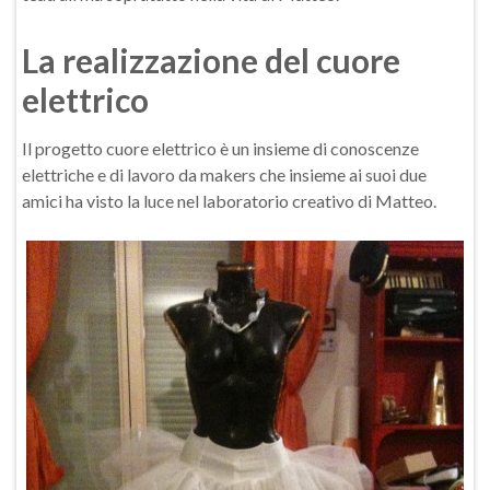
La realizzazione del cuore
elettrico
Il progetto cuore elettrico è un insieme di conoscenze
elettriche e di lavoro da makers che insieme ai suoi due
amici ha visto la luce nel laboratorio creativo di Matteo.