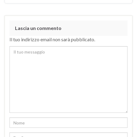
Lascia un commento
Il tuo indirizzo email non sarà pubblicato.