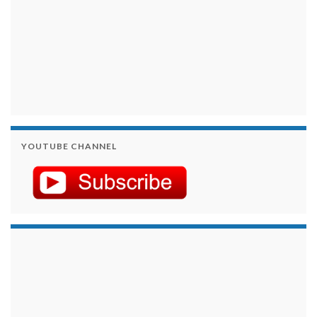
YOUTUBE CHANNEL