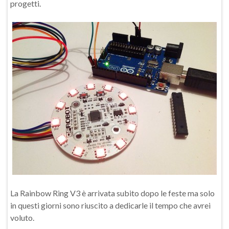
progetti.
La Rainbow Ring V3 è arrivata subito dopo le feste ma solo
in questi giorni sono riuscito a dedicarle il tempo che avrei
voluto.