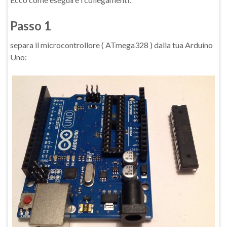
Passo 1
separa il microcontrollore ( ATmega328 ) dalla tua Arduino
Uno: