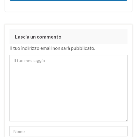
Lascia un commento
Il tuo indirizzo email non sarà pubblicato.