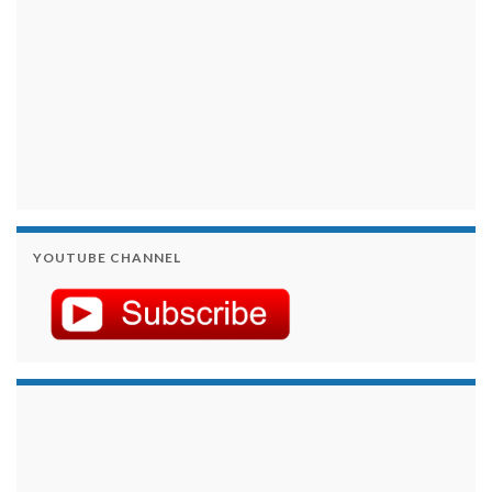
YOUTUBE CHANNEL