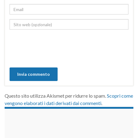
Questo sito utilizza Akismet per ridurre lo spam.
Scopri come
vengono elaborati i dati derivati dai commenti
.
займы на карту срочно