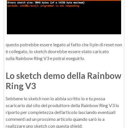
questo potrebbe essere legato al fatto che il pin di reset non
è collegato, lo sketch dovrebbe essere stato caricato
sulla Rainbow Ring V3 e potrai eseguirlo.
Lo sketch demo della Rainbow
Ring V3
Sebbene lo sketch non lo abbia scritto io e tu possa
scaricarlo dal sito del produttore della Rainbow Ring V3 lo
riporto per completezza dell’articolo lasciando eventuali
commenti ad un prossimo articolo quando sarò io a
realizzare uno sketch con questa shield: