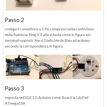
Passo 2
collega il connettore a 5 fili, compreso nella confezione
della Rainbow Ring V3, alla scheda come in figura ed i
terminali opposti: Nero,Giallo,Verde,Bleu ad arduino
secondo la corrispondenza in figura:
Passo 3
imposta nell’IDE 1.0 Arduino come Board la LilyPad
ATmega168