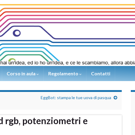
Corso in aula
Regolamento
Contatti
EggBot: stampa le tue uova di pasqua
ed rgb, potenziometri e