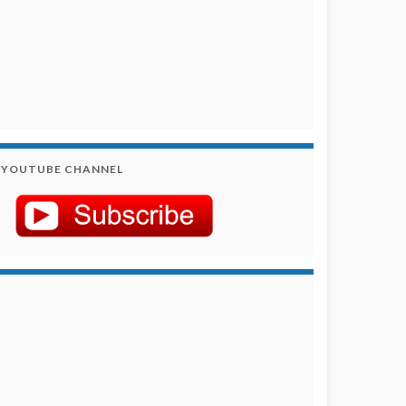
YOUTUBE CHANNEL