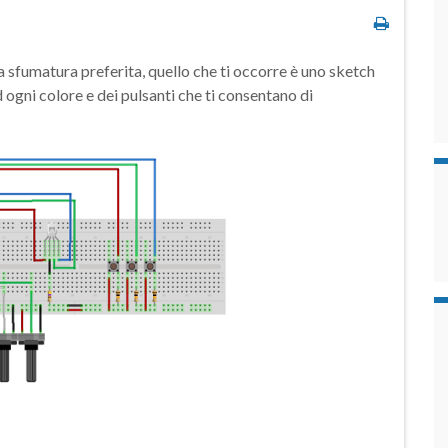
ua sfumatura preferita, quello che ti occorre è uno sketch
 ogni colore e dei pulsanti che ti consentano di