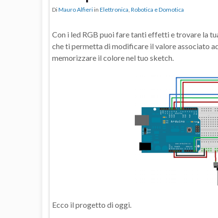
Di
Mauro Alfieri
in
Elettronica
,
Robotica e Domotica
Con i led RGB puoi fare tanti effetti e trovare la t
che ti permetta di modificare il valore associato ad
memorizzare il colore nel tuo sketch.
Ecco il progetto di oggi.