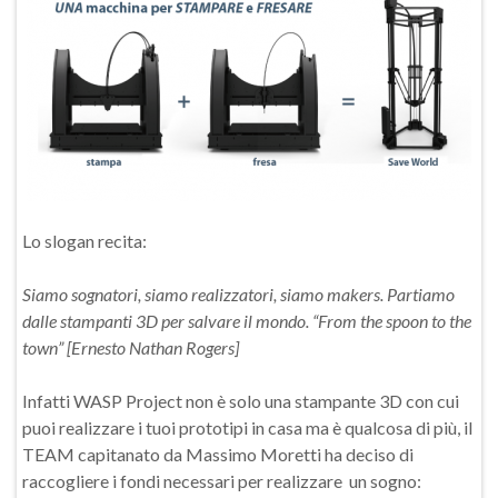
Lo slogan recita:
Siamo sognatori, siamo realizzatori, siamo makers. Partiamo
dalle stampanti 3D per salvare il mondo. “From the spoon to the
town” [Ernesto Nathan Rogers]
Infatti WASP Project non è solo una stampante 3D con cui
puoi realizzare i tuoi prototipi in casa ma è qualcosa di più, il
TEAM capitanato da Massimo Moretti ha deciso di
raccogliere i fondi necessari per realizzare un sogno: