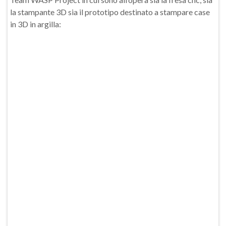
la stampante 3D sia il prototipo destinato a stampare case
in 3D in argilla: