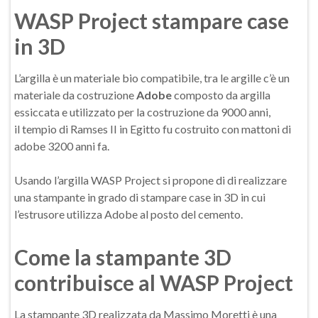
WASP Project stampare case
in 3D
L’argilla è un materiale bio compatibile, tra le argille c’è un
materiale da costruzione
Adobe
composto da argilla
essiccata e utilizzato per la costruzione da 9000 anni,
il tempio di Ramses II in Egitto fu costruito con mattoni di
adobe 3200 anni fa.
Usando l’argilla WASP Project si propone di di realizzare
una stampante in grado di stampare case in 3D in cui
l’estrusore utilizza Adobe al posto del cemento.
Come la stampante 3D
contribuisce al WASP Project
La stampante 3D realizzata da Massimo Moretti è una