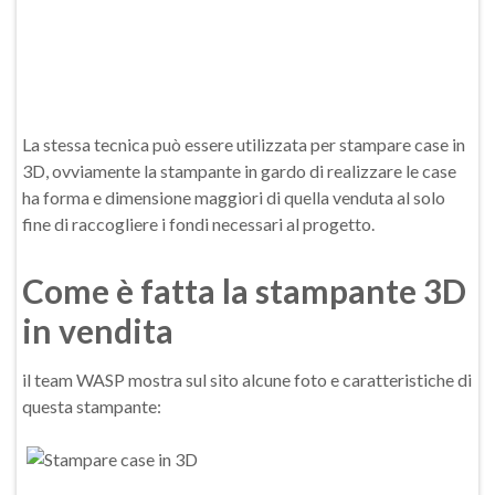
La stessa tecnica può essere utilizzata per stampare case in
3D, ovviamente la stampante in gardo di realizzare le case
ha forma e dimensione maggiori di quella venduta al solo
fine di raccogliere i fondi necessari al progetto.
Come è fatta la stampante 3D
in vendita
il team WASP mostra sul sito alcune foto e caratteristiche di
questa stampante: