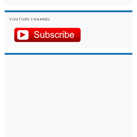
YOUTUBE CHANNEL