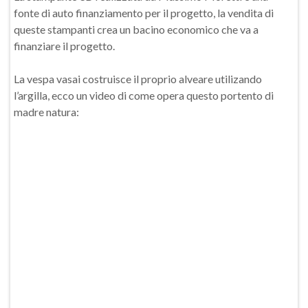
fonte di auto finanziamento per il progetto, la vendita di
queste stampanti crea un bacino economico che va a
finanziare il progetto.
La vespa vasai costruisce il proprio alveare utilizando
l’argilla, ecco un video di come opera questo portento di
madre natura: