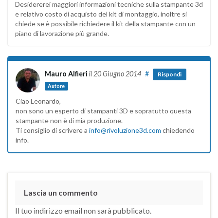
Desidererei maggiori informazioni tecniche sulla stampante 3d
e relativo costo di acquisto del kit di montaggio, inoltre si
chiede se è possibile richiedere il kit della stampante con un
piano di lavorazione più grande.
Mauro Alfieri
il
20 Giugno 2014
#
Rispondi
Autore
Ciao Leonardo,
non sono un esperto di stampanti 3D e sopratutto questa
stampante non è di mia produzione.
Ti consiglio di scrivere a
info@rivoluzione3d.com
chiedendo
info.
Lascia un commento
Il tuo indirizzo email non sarà pubblicato.