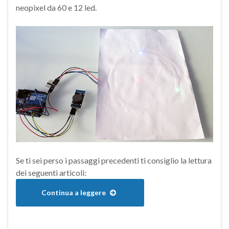
neopixel da 60 e 12 led.
Se ti sei perso i passaggi precedenti ti consiglio la lettura
dei seguenti articoli:
Continua a leggere