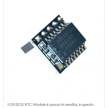
Il DS3231 RTC Module è spesso in vendita, in questo