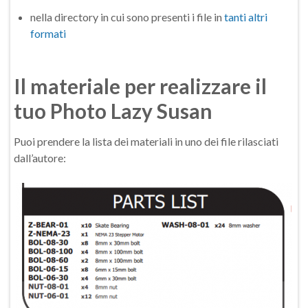
nella directory in cui sono presenti i file in
tanti altri
formati
Il materiale per realizzare il
tuo Photo Lazy Susan
Puoi prendere la lista dei materiali in uno dei file rilasciati
dall’autore: