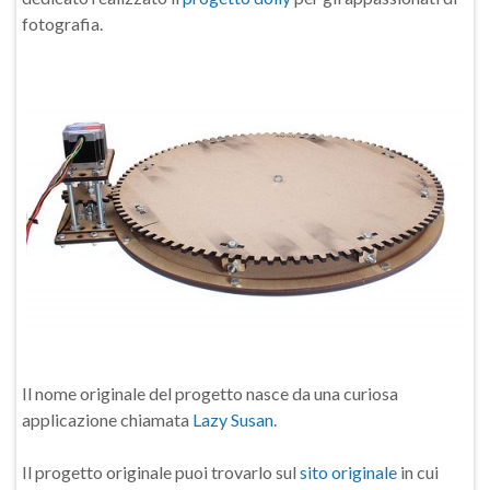
fotografia.
Il nome originale del progetto nasce da una curiosa
applicazione chiamata
Lazy Susan
.
Il progetto originale puoi trovarlo sul
sito originale
in cui