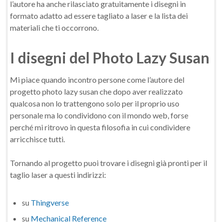
l’autore ha anche rilasciato gratuitamente i disegni in
formato adatto ad essere tagliato a laser e la lista dei
materiali che ti occorrono.
I disegni del Photo Lazy Susan
Mi piace quando incontro persone come l’autore del
progetto photo lazy susan che dopo aver realizzato
qualcosa non lo trattengono solo per il proprio uso
personale ma lo condividono con il mondo web, forse
perché mi ritrovo in questa filosofia in cui condividere
arricchisce tutti.
Tornando al progetto puoi trovare i disegni già pronti per il
taglio laser a questi indirizzi:
su
Thingverse
su
Mechanical Reference