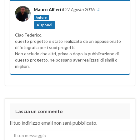
Mauro Alfieri
il
27 Agosto 2016
#
Autore
Rispondi
Ciao Federico,
questo progetto è stato realizzato da un appassionato
di fotografia per i suoi progetti.
Non escludo che altri, prima o dopo la pubblicazione di
questo progetto, ne possano aver realizzati di simili o
migliori.
Lascia un commento
Il tuo indirizzo email non sarà pubblicato.