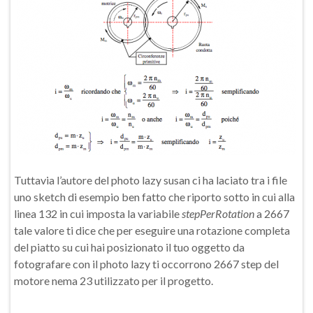
Tuttavia l’autore del photo lazy susan ci ha laciato tra i file
uno sketch di esempio ben fatto che riporto sotto in cui alla
linea 132 in cui imposta la variabile
stepPerRotation
a 2667
tale valore ti dice che per eseguire una rotazione completa
del piatto su cui hai posizionato il tuo oggetto da
fotografare con il photo lazy ti occorrono 2667 step del
motore nema 23 utilizzato per il progetto.