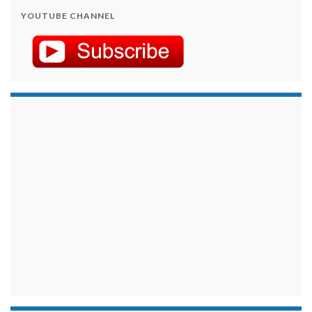
YOUTUBE CHANNEL