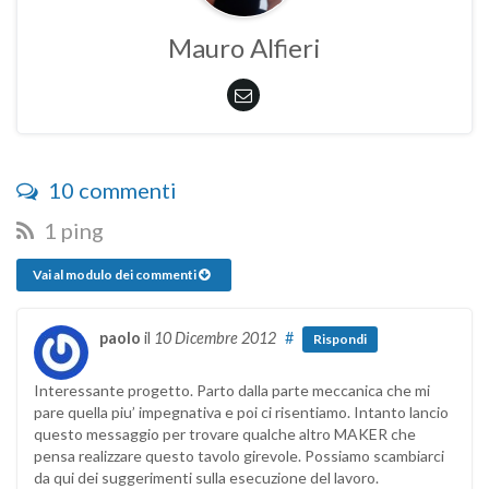
Mauro Alfieri
10 commenti
1 ping
Vai al modulo dei commenti
paolo
il
10 Dicembre 2012
#
Rispondi
Interessante progetto. Parto dalla parte meccanica che mi
pare quella piu’ impegnativa e poi ci risentiamo. Intanto lancio
questo messaggio per trovare qualche altro MAKER che
pensa realizzare questo tavolo girevole. Possiamo scambiarci
da qui dei suggerimenti sulla esecuzione del lavoro.