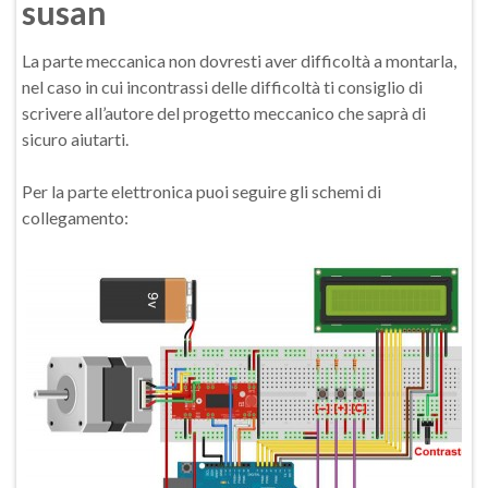
susan
La parte meccanica non dovresti aver difficoltà a montarla,
nel caso in cui incontrassi delle difficoltà ti consiglio di
scrivere all’autore del progetto meccanico che saprà di
sicuro aiutarti.
Per la parte elettronica puoi seguire gli schemi di
collegamento: