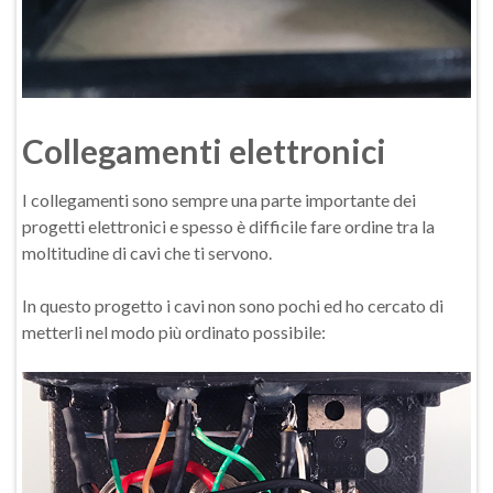
Collegamenti elettronici
I collegamenti sono sempre una parte importante dei
progetti elettronici e spesso è difficile fare ordine tra la
moltitudine di cavi che ti servono.
In questo progetto i cavi non sono pochi ed ho cercato di
metterli nel modo più ordinato possibile: