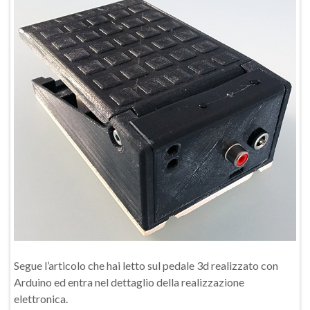
Segue l’articolo che hai letto sul pedale 3d realizzato con
Arduino ed entra nel dettaglio della realizzazione
elettronica.