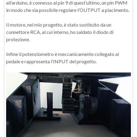
all’arduino, è connesso al pin 9 di quest’ultimo, un pin PWM
in modo che sia possibile regolare l’OUTPUT a piacimento.
Il motore, nel mio progetto, è stato sostituito da un
connettore RCA, al cui interno, ho saldato il diodo di
protezione.
Infine il potenziometro è meccanicamente collegato al
pedale e rappresenta l’INPUT del progetto.