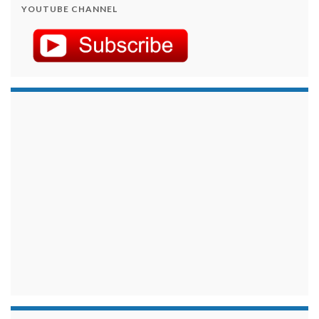
YOUTUBE CHANNEL