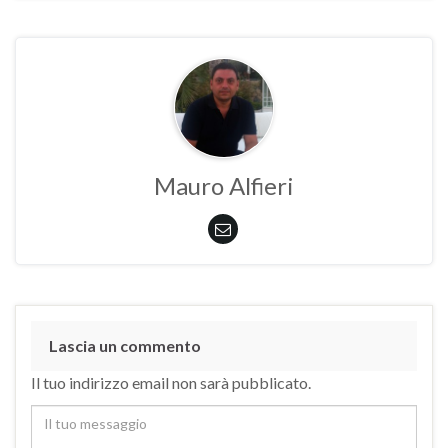
Mauro Alfieri
Lascia un commento
Il tuo indirizzo email non sarà pubblicato.