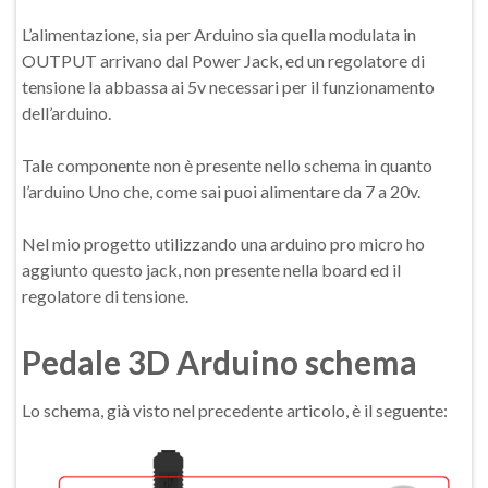
L’alimentazione, sia per Arduino sia quella modulata in
OUTPUT arrivano dal Power Jack, ed un regolatore di
tensione la abbassa ai 5v necessari per il funzionamento
dell’arduino.
Tale componente non è presente nello schema in quanto
l’arduino Uno che, come sai puoi alimentare da 7 a 20v.
Nel mio progetto utilizzando una arduino pro micro ho
aggiunto questo jack, non presente nella board ed il
regolatore di tensione.
Pedale 3D Arduino schema
Lo schema, già visto nel precedente articolo, è il seguente: