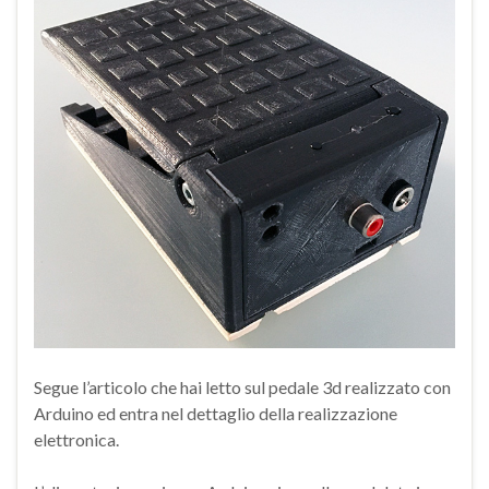
Segue l’articolo che hai letto sul pedale 3d realizzato con
Arduino ed entra nel dettaglio della realizzazione
elettronica.