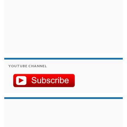
YOUTUBE CHANNEL